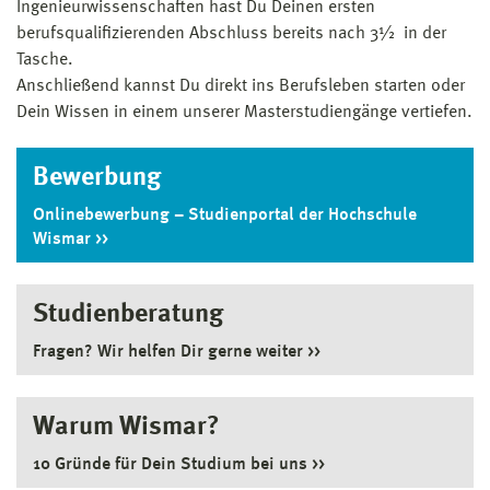
Ingenieurwissenschaften hast Du Deinen ersten
berufsqualifizierenden Abschluss bereits nach 3½ in der
Tasche.
Anschließend kannst Du direkt ins Berufsleben starten oder
Dein Wissen in einem unserer Masterstudiengänge vertiefen.
Bewerbung
Onlinebewerbung – Studienportal der Hochschule
Wismar
Studienberatung
Fragen? Wir helfen Dir gerne weiter
Warum Wismar?
10 Gründe für Dein Studium bei uns