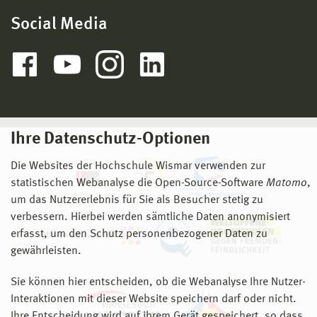
Social Media
Ihre Datenschutz-Optionen
Die Websites der Hochschule Wismar verwenden zur
statistischen Webanalyse die Open-Source-Software
Matomo
,
um das Nutzererlebnis für Sie als Besucher stetig zu
verbessern. Hierbei werden sämtliche Daten anonymisiert
erfasst, um den Schutz personenbezogener Daten zu
gewährleisten.
Sie können hier entscheiden, ob die Webanalyse Ihre Nutzer-
Interaktionen mit dieser Website speichern darf oder nicht.
Ihre Entscheidung wird auf ihrem Gerät gespeichert, so dass