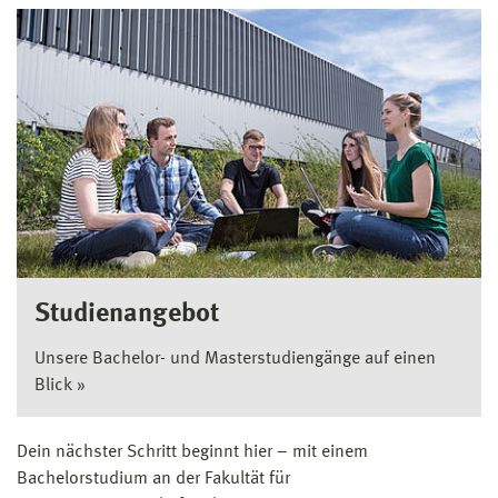
Studienangebot
Unsere Bachelor- und Masterstudiengänge auf einen
Blick »
Dein nächster Schritt beginnt hier – mit einem
Bachelorstudium an der Fakultät für