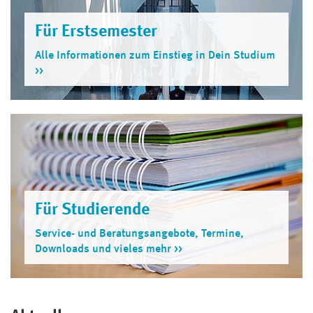
Für Erstsemester
Alle Informationen zum Einstieg in Dein Studium
Für Studierende
Service- und Beratungsangebote, Termine,
Downloads und vieles mehr