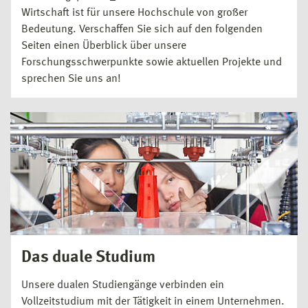
Wirtschaft ist für unsere Hochschule von großer
Bedeutung. Verschaffen Sie sich auf den folgenden
Seiten einen Überblick über unsere
Forschungsschwerpunkte sowie aktuellen Projekte und
sprechen Sie uns an!
Das duale Studium
Unsere dualen Studiengänge verbinden ein
Vollzeitstudium mit der Tätigkeit in einem Unternehmen.