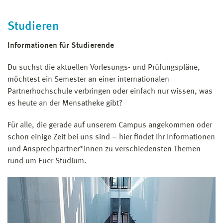
Studieren
Informationen für Studierende
Du suchst die aktuellen Vorlesungs- und Prüfungspläne,
möchtest ein Semester an einer internationalen
Partnerhochschule verbringen oder einfach nur wissen, was
es heute an der Mensatheke gibt?
Für alle, die gerade auf unserem Campus angekommen oder
schon einige Zeit bei uns sind – hier findet Ihr Informationen
und Ansprechpartner*innen zu verschiedensten Themen
rund um Euer Studium.