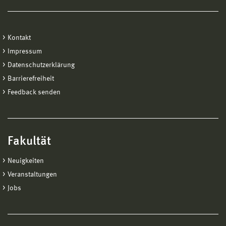
Kontakt
Impressum
Datenschutzerklärung
Barrierefreiheit
Feedback senden
Fakultät
Neuigkeiten
Veranstaltungen
Jobs