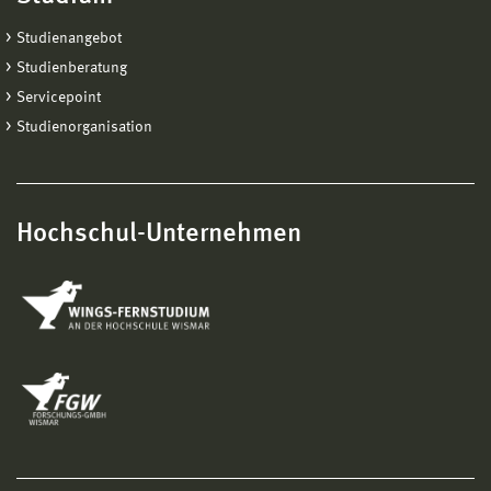
Studienangebot
Studienberatung
Servicepoint
Studienorganisation
Hochschul-Unternehmen