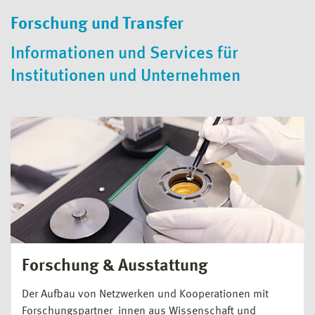
Forschung und Transfer
Informationen und Services für
Institutionen und Unternehmen
Forschung & Ausstattung
Der Aufbau von Netzwerken und Kooperationen mit
Forschungspartner_innen aus Wissenschaft und