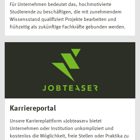
Für Unternehmen bedeutet das, hochmotivierte
Studierende zu beschäftigen, die mit zunehmendem
Wissensstand qualifiziert Projekte bearbeiten und
frühzeitig als zukünftige Fachkräfte gebunden werden.
Karriereportal
Unsere Karriereplattform »Jobteaser« bietet
Unternehmen oder Institution unkompliziert und
kostenlos die Möglichkeit, freie Stellen oder Praktika zu