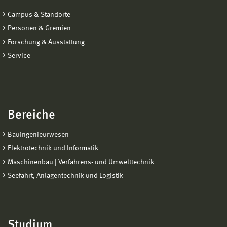
Campus & Standorte
Personen & Gremien
Forschung & Ausstattung
Service
Bereiche
Bauingenieurwesen
Elektrotechnik und Informatik
Maschinenbau | Verfahrens- und Umwelttechnik
Seefahrt, Anlagentechnik und Logistik
Studium