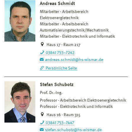
Andreas Schmidt
Mitarbeiter
Arbeitsbereich
Elektroenergietechnik
Mitarbeiter
Arbeitsbereich
Automatisierungstechnik/Mechatronik
Mitarbeiter
Elektrotechnik und Informatik
Haus 17 · Raum 217
03841 753–7242
andreas.schmidt@hs-wismar.de
Persönliche Seite
Stefan Schubotz
Prof. Dr.-Ing.
Professor
Arbeitsbereich Elektroenergietechnik
Professor
Elektrotechnik und Informatik
Haus 16 · Raum 315
03841 753–7447
stefan.schubotz@hs-wismar.de