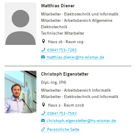
Matthias Diener
Mitarbeiter
Elektrotechnik und Informatik
Mitarbeiter
Arbeitsbereich Allgemeine
Elektrotechnik
Technischer Mitarbeiter
Haus 16 · Raum 109
03841 753–7283
matthias.diener@hs-wismar.de
Christoph Eigenstetter
Dipl.-Ing. (FH)
Mitarbeiter
Arbeitsbereich Informatik
Mitarbeiter
Elektrotechnik und Informatik
Haus 2 · Raum 201b
03841 753–7592
christoph.eigenstetter@hs-wismar.de
Persönliche Seite