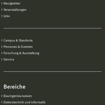
Neuigkeiten
Veranstaltungen
Jobs
Campus & Standorte
Personen & Gremien
Forschung & Ausstattung
Service
Bereiche
Bauingenieurwesen
Elektrotechnik und Informatik