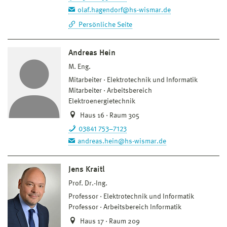
olaf.hagendorf@hs-wismar.de
Persönliche Seite
Andreas Hein
M. Eng.
Mitarbeiter
Elektrotechnik und Informatik
Mitarbeiter
Arbeitsbereich
Elektroenergietechnik
Haus 16 · Raum 305
03841 753–7123
andreas.hein@hs-wismar.de
Jens Kraitl
Prof. Dr.-Ing.
Professor
Elektrotechnik und Informatik
Professor
Arbeitsbereich Informatik
Haus 17 · Raum 209