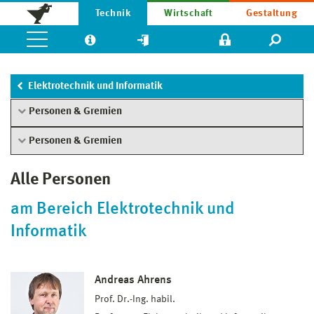
Technik
Wirtschaft
Gestaltung
Elektrotechnik und Informatik
Personen & Gremien
Personen & Gremien
Alle Personen
am Bereich Elektrotechnik und
Informatik
Andreas Ahrens
Prof. Dr.-Ing. habil.