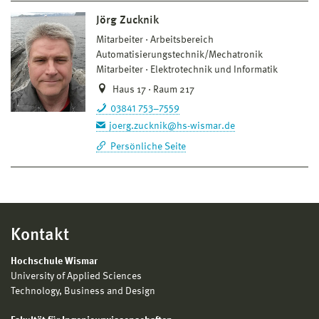
Jörg Zucknik
Mitarbeiter
Arbeitsbereich
Automatisierungstechnik/Mechatronik
Mitarbeiter
Elektrotechnik und Informatik
Haus 17 · Raum 217
03841 753–7559
joerg.zucknik@hs-wismar.de
Persönliche Seite
Kontakt
Hochschule Wismar
University of Applied Sciences
Technology, Business and Design