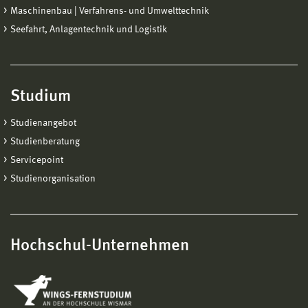
Maschinenbau | Verfahrens- und Umwelttechnik
Seefahrt, Anlagentechnik und Logistik
Studium
Studienangebot
Studienberatung
Servicepoint
Studienorganisation
Hochschul-Unternehmen