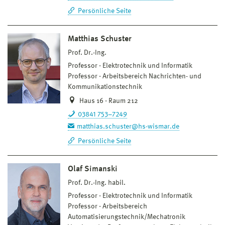
Persönliche Seite
Matthias Schuster
Prof. Dr.-Ing.
Professor
Elektrotechnik und Informatik
Professor
Arbeitsbereich Nachrichten- und
Kommunikationstechnik
Haus 16 · Raum 212
03841 753–7249
matthias.schuster@hs-wismar.de
Persönliche Seite
Olaf Simanski
Prof. Dr.-Ing. habil.
Professor
Elektrotechnik und Informatik
Professor
Arbeitsbereich
Automatisierungstechnik/Mechatronik