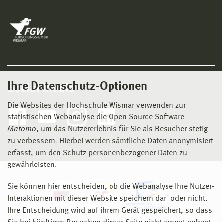
Ihre Datenschutz-Optionen
Social Media
Die Websites der Hochschule Wismar verwenden zur
statistischen Webanalyse die Open-Source-Software
Matomo
, um das Nutzererlebnis für Sie als Besucher stetig
zu verbessern. Hierbei werden sämtliche Daten anonymisiert
erfasst, um den Schutz personenbezogener Daten zu
gewährleisten.
Sie können hier entscheiden, ob die Webanalyse Ihre Nutzer-
Interaktionen mit dieser Website speichern darf oder nicht.
Ihre Entscheidung wird auf ihrem Gerät gespeichert, so dass