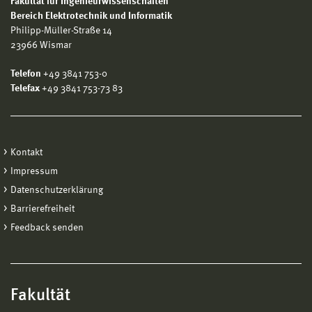
Fakultät für Ingenieurwissenschaften
Bereich Elektrotechnik und Informatik
Philipp-Müller-Straße 14
23966 Wismar
Telefon
+49 3841 753-0
Telefax
+49 3841 753-73 83
Kontakt
Impressum
Datenschutzerklärung
Barrierefreiheit
Feedback senden
Fakultät