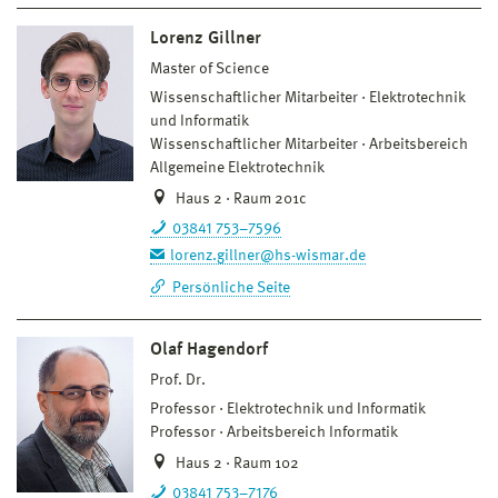
Lorenz Gillner
Master of Science
Wissenschaftlicher Mitarbeiter
Elektrotechnik
und Informatik
Wissenschaftlicher Mitarbeiter
Arbeitsbereich
Allgemeine Elektrotechnik
Haus 2 · Raum 201c
03841 753–7596
lorenz.gillner@hs-wismar.de
Persönliche Seite
Olaf Hagendorf
Prof. Dr.
Professor
Elektrotechnik und Informatik
Professor
Arbeitsbereich Informatik
Haus 2 · Raum 102
03841 753–7176