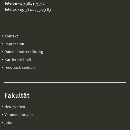
Telefon
+49 3841 753-0
Telefax
+49 3841 753-73 83
Kontakt
Impressum
Datenschutzerklärung
Barrierefreiheit
Feedback senden
Fakultät
Neuigkeiten
Veranstaltungen
Jobs