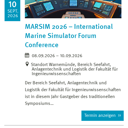
10
SEPT.
2026
MARSIM 2026 – International
Marine Simulator Forum
Conference
08.09.2026 – 10.09.2026
Standort Warnemünde, Bereich Seefahrt,
Anlagentechnik und Logistik der Fakultät für
Ingenieurwissenschaften
Der Bereich Seefahrt, Anlagentechnik und
Logistik der Fakultät für Ingenieurwissenschaften
ist in diesem Jahr Gastgeber des traditionellen
Symposiums…
Termin anzeigen