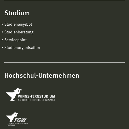
Studium
Studienangebot
Studienberatung
Servicepoint
Studienorganisation
Hochschul-Unternehmen