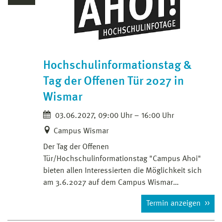
Hochschulinformationstag &
Tag der Offenen Tür 2027 in
Wismar
03.06.2027, 09:00 Uhr – 16:00 Uhr
Campus Wismar
Der Tag der Offenen
Tür/Hochschulinformationstag "Campus Ahoi"
bieten allen Interessierten die Möglichkeit sich
am 3.6.2027 auf dem Campus Wismar…
Termin anzeigen