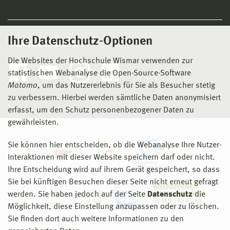
Ihre Datenschutz-Optionen
Social Media
Die Websites der Hochschule Wismar verwenden zur
statistischen Webanalyse die Open-Source-Software
Matomo
, um das Nutzererlebnis für Sie als Besucher stetig
zu verbessern. Hierbei werden sämtliche Daten anonymisiert
erfasst, um den Schutz personenbezogener Daten zu
gewährleisten.
Sie können hier entscheiden, ob die Webanalyse Ihre Nutzer-
Interaktionen mit dieser Website speichern darf oder nicht.
Ihre Entscheidung wird auf ihrem Gerät gespeichert, so dass
Sie bei künftigen Besuchen dieser Seite nicht erneut gefragt
werden. Sie haben jedoch auf der Seite
Datenschutz
die
Möglichkeit, diese Einstellung anzupassen oder zu löschen.
Sie finden dort auch weitere Informationen zu den