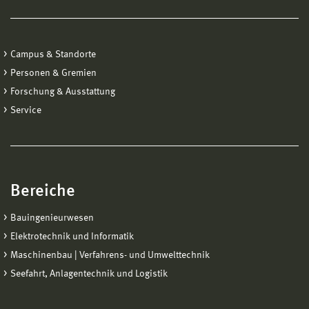
Campus & Standorte
Personen & Gremien
Forschung & Ausstattung
Service
Bereiche
Bauingenieurwesen
Elektrotechnik und Informatik
Maschinenbau | Verfahrens- und Umwelttechnik
Seefahrt, Anlagentechnik und Logistik