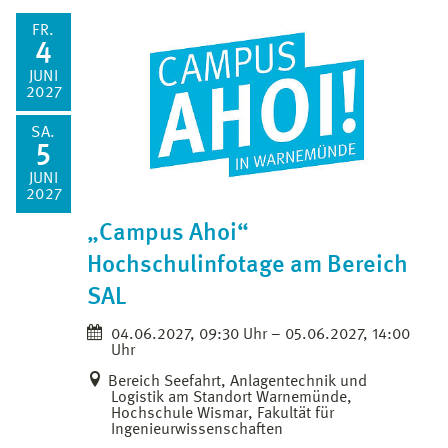
FR.
4
JUNI
2027
SA.
5
JUNI
2027
„Campus Ahoi“
Hochschulinfotage am Bereich
SAL
04.06.2027, 09:30 Uhr – 05.06.2027, 14:00
Uhr
Bereich Seefahrt, Anlagentechnik und
Logistik am Standort Warnemünde,
Hochschule Wismar, Fakultät für
Ingenieurwissenschaften