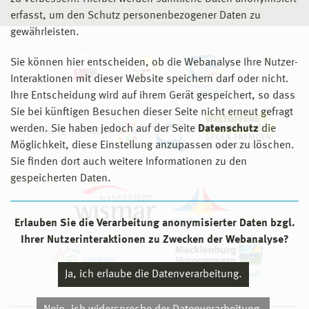
erfasst, um den Schutz personenbezogener Daten zu
gewährleisten.
Sie können hier entscheiden, ob die Webanalyse Ihre Nutzer-
Interaktionen mit dieser Website speichern darf oder nicht.
Ihre Entscheidung wird auf ihrem Gerät gespeichert, so dass
Sie bei künftigen Besuchen dieser Seite nicht erneut gefragt
werden. Sie haben jedoch auf der Seite
Datenschutz
die
Möglichkeit, diese Einstellung anzupassen oder zu löschen.
Sie finden dort auch weitere Informationen zu den
gespeicherten Daten.
Erlauben Sie die Verarbeitung anonymisierter Daten bzgl.
Ihrer Nutzerinteraktionen zu Zwecken der Webanalyse?
Ja, ich erlaube die Datenverarbeitung.