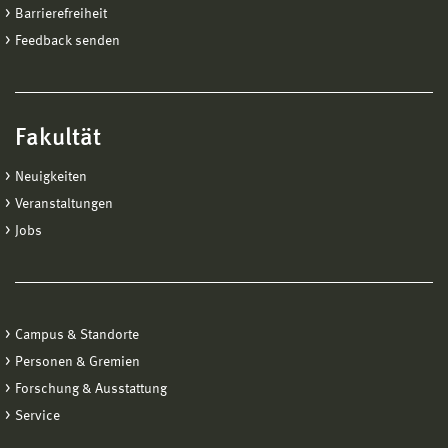
Barrierefreiheit
Feedback senden
Fakultät
Neuigkeiten
Veranstaltungen
Jobs
Campus & Standorte
Personen & Gremien
Forschung & Ausstattung
Service