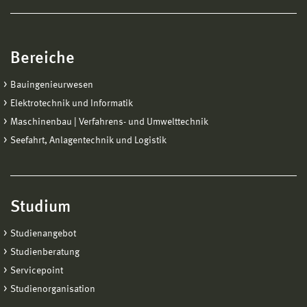
Bereiche
Bauingenieurwesen
Elektrotechnik und Informatik
Maschinenbau | Verfahrens- und Umwelttechnik
Seefahrt, Anlagentechnik und Logistik
Studium
Studienangebot
Studienberatung
Servicepoint
Studienorganisation