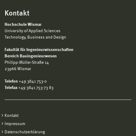
Kontakt
Hochschule Wismar
University of Applied Sciences
Technology, Business and Design
Fakultät für Ingenieurwissenschaften
Bereich Bauingenieurwesen
Philipp-Müller-Straße 14
23966 Wismar
Telefon
+49 3841 753-0
Telefax
+49 3841 753-73 83
Kontakt
Impressum
Datenschutzerklärung