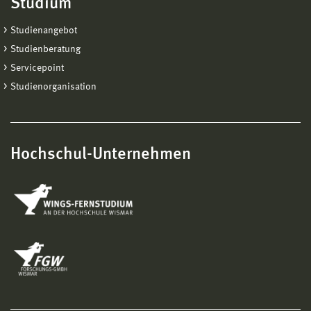
Studium
Studienangebot
Studienberatung
Servicepoint
Studienorganisation
Hochschul-Unternehmen