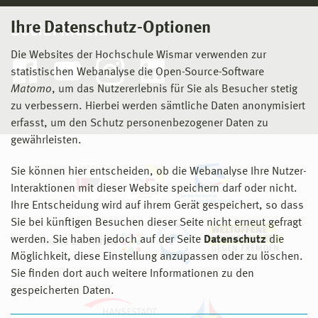
Ihre Datenschutz-Optionen
Social Media
Die Websites der Hochschule Wismar verwenden zur
statistischen Webanalyse die Open-Source-Software
Matomo
, um das Nutzererlebnis für Sie als Besucher stetig
zu verbessern. Hierbei werden sämtliche Daten anonymisiert
erfasst, um den Schutz personenbezogener Daten zu
gewährleisten.
Sie können hier entscheiden, ob die Webanalyse Ihre Nutzer-
Interaktionen mit dieser Website speichern darf oder nicht.
Ihre Entscheidung wird auf ihrem Gerät gespeichert, so dass
Sie bei künftigen Besuchen dieser Seite nicht erneut gefragt
werden. Sie haben jedoch auf der Seite
Datenschutz
die
Möglichkeit, diese Einstellung anzupassen oder zu löschen.
Sie finden dort auch weitere Informationen zu den
gespeicherten Daten.