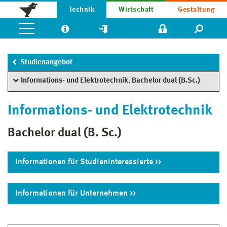
Technik
Wirtschaft
Gestaltung
Studienangebot
Informations- und Elektrotechnik, Bachelor dual (B.Sc.)
Informations- und Elektrotechnik
Bachelor dual (B. Sc.)
Informationen für Studieninteressierte
Informationen für Unternehmen