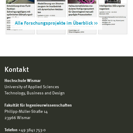
Alle Forschungsprojekte im Überblick
Kontakt
Hochschule Wismar
University of Applied Sciences
Technology, Business and Design
Fakultät für Ingenieurwissenschaften
Philipp-Müller-Straße 14
23966 Wismar
Telefon
+49 3841 753-0