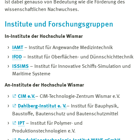
ist dabei genauso von Bedeutung wie die Förderung des
wissenschaftlichen Nachwuchses.
Institute und Forschungsgruppen
In-Institute der Hochschule Wismar
IAMT
– Institut für Angewandte Medizintechnik
IfOD
– Institut für Oberflächen- und Dünnschichttechnik
ISSIMS
– Institut für Innovative Schiffs-Simulation und
Maritime Systeme
An-Institute der Hochschule Wismar
CIM e.V.
– CIM-Technologie-Zentrum Wismar e.V.
Dahlberg-Institut e. V.
– Institut für Bauphysik,
Baustoffe, Bautenschutz und Bautenschutzmittel
IPT
– Institut für Polymer- und
Produktionstechnologien e.V.