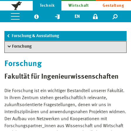
Technik
Wirtschaft
Gestaltung
EN
Forschung & Ausstattung
Forschung
Forschung
Fakultät für Ingenieurwissenschaften
Die Forschung ist ein wichtiger Bestandteil unserer Fakultät.
In ihrem Zentrum stehen gesellschaftlich relevante,
zukunftsorientierte Fragestellungen, denen wir uns in
interdisziplinären und anwendungsnahen Projekten widmen.
Der Aufbau von Netzwerken und Kooperationen mit
Forschungspartner_innen aus Wissenschaft und Wirtschaft