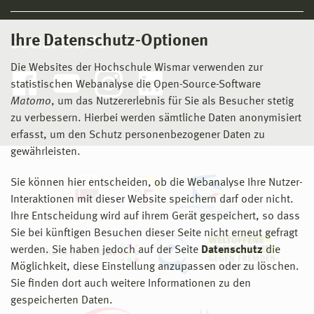
Ihre Datenschutz-Optionen
Social Media
Die Websites der Hochschule Wismar verwenden zur
statistischen Webanalyse die Open-Source-Software
Matomo
, um das Nutzererlebnis für Sie als Besucher stetig
zu verbessern. Hierbei werden sämtliche Daten anonymisiert
erfasst, um den Schutz personenbezogener Daten zu
gewährleisten.
Sie können hier entscheiden, ob die Webanalyse Ihre Nutzer-
Interaktionen mit dieser Website speichern darf oder nicht.
Ihre Entscheidung wird auf ihrem Gerät gespeichert, so dass
Sie bei künftigen Besuchen dieser Seite nicht erneut gefragt
werden. Sie haben jedoch auf der Seite
Datenschutz
die
Möglichkeit, diese Einstellung anzupassen oder zu löschen.
Sie finden dort auch weitere Informationen zu den
gespeicherten Daten.