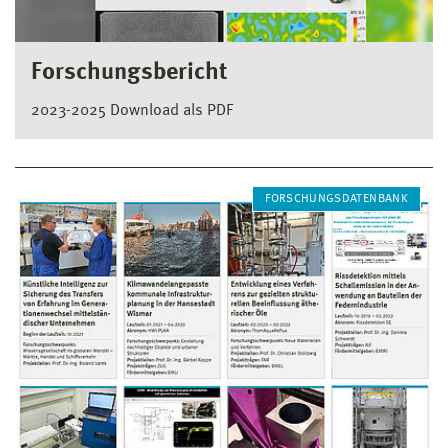
Forschungsbericht
2023-2025 Download als PDF
FORSCHUNGSDATENBANK