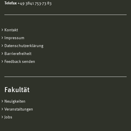
Telefax
+49 3841 753-73 83
Kontakt
Impressum
Datenschutzerklärung
Barrierefreiheit
Feedback senden
Fakultät
Neuigkeiten
Veranstaltungen
Jobs