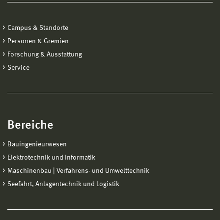
Campus & Standorte
Personen & Gremien
Forschung & Ausstattung
Service
Bereiche
Bauingenieurwesen
Elektrotechnik und Informatik
Maschinenbau | Verfahrens- und Umwelttechnik
Seefahrt, Anlagentechnik und Logistik