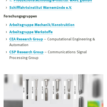
Produktionstechnologie-Institut WAVE gGmbH
Schifffahrtsinstitut Warnemünde e.V.
Forschungsgruppen
Arbeitsgruppe Mechanik/Konstruktion
Arbeitsgruppe Werkstoffe
CEA Research Group
– Computational Engineering &
Automation
CSP Research Group
– Communications Signal
Processing Group