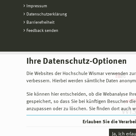
Impressum
Datenschutzerklärung
Barrierefreiheit
Feedback senden
Ihre Datenschutz-Optionen
Die Websites der Hochschule Wismar verwenden zur
verbessern. Hierbei werden sämtliche Daten anonymi
Sie können hier entscheiden, ob die Webanalyse Ihre
gespeichert, so dass Sie bei künftigen Besuchen dies
anzupassen oder zu löschen. Sie finden dort auch w
Erlauben Sie die Verarb
Ja, ich erl