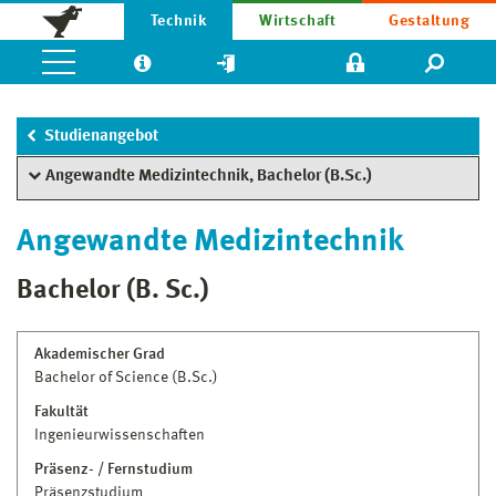
Technik
Wirtschaft
Gestaltung
Studienangebot
Angewandte Medizintechnik, Bachelor (B.Sc.)
Angewandte Medizintechnik
Bachelor (B. Sc.)
Akademischer Grad
Bachelor of Science (B.Sc.)
Fakultät
Ingenieurwissenschaften
Präsenz- / Fernstudium
Präsenzstudium