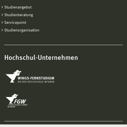
Studienangebot
Studienberatung
Servicepoint
Studienorganisation
Hochschul-Unternehmen