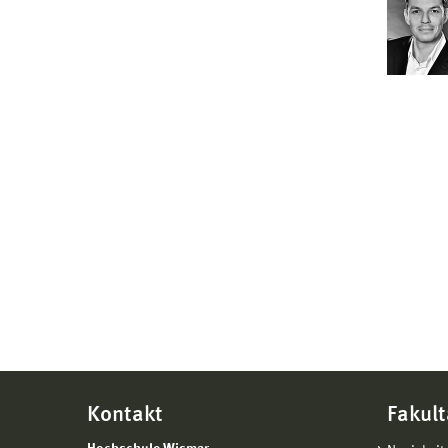
Kontakt
Fakult