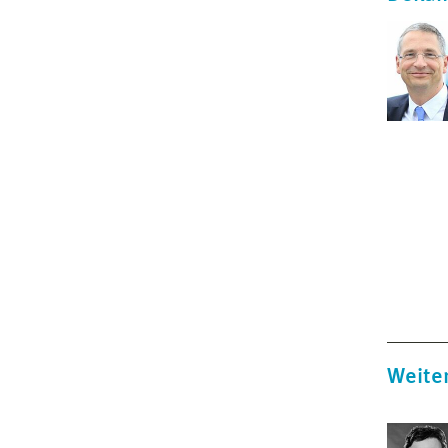
Weiter