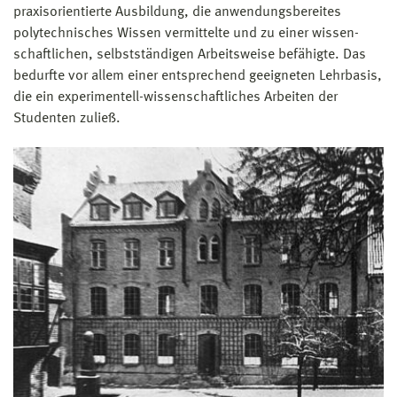
praxisorientierte Ausbildung, die anwendungsbereites
polytechnisches Wissen vermittelte und zu einer wissen­
schaftlichen, selbst­ständigen Arbeitsweise befähigte. Das
bedurfte vor allem einer entsprechend geeigneten Lehrbasis,
die ein experimentell-wissenschaftliches Arbeiten der
Studenten zuließ.