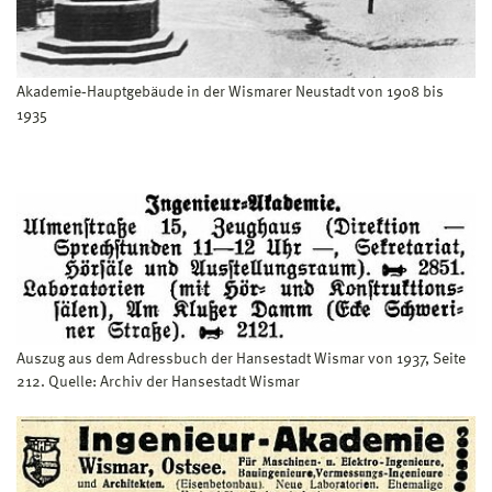
Akademie‐Hauptgebäude in der Wismarer Neustadt von 1908 bis
1935
Auszug aus dem Adressbuch der Hansestadt Wismar von 1937, Seite
212. Quelle: Archiv der Hansestadt Wismar