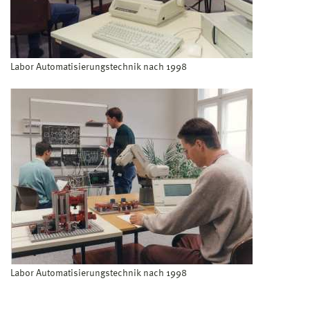
Labor Automatisierungstechnik nach 1998
Labor Automatisierungstechnik nach 1998