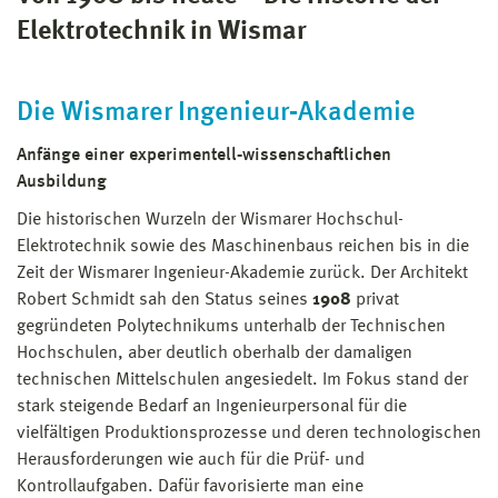
Elektrotechnik in Wismar
Die Wismarer Ingenieur‐Akademie
Anfänge einer experimentell‐wissenschaftlichen
Ausbildung
Die historischen Wurzeln der Wismarer Hochschul-
Elektrotechnik sowie des Maschinenbaus reichen bis in die
Zeit der Wismarer Ingenieur-Akademie zurück. Der Architekt
Robert Schmidt sah den Status seines
1908
privat
gegründeten Polytechnikums unterhalb der Technischen
Hochschulen, aber deutlich oberhalb der damaligen
technischen Mittelschulen angesiedelt. Im Fokus stand der
stark steigende Bedarf an Ingenieurpersonal für die
vielfältigen Produktionsprozesse und deren technologischen
Herausforderungen wie auch für die Prüf- und
Kontrollaufgaben. Dafür favorisierte man eine