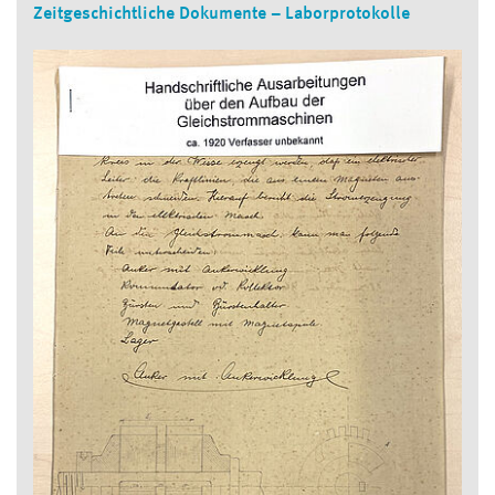
Zeitgeschichtliche Dokumente – Laborprotokolle