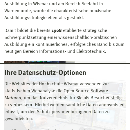
Ausbildung in Wismar und am Bereich Seefahrt in
Warnemünde, wurde die charakteristische praxisnahe
Ausbildungsstrategie ebenfalls gestärkt.
Damit bildet die bereits
1908
etablierte strategische
Schwerpunktsetzung einer wissenschaftlich-praktischen
Ausbildung ein kontinuierliches, erfolgreiches Band bis zum
heutigen Bereich Informations- und Elektrotechnik.
Ihre Datenschutz-Optionen
Die Websites der Hochschule Wismar verwenden zur
statistischen Webanalyse die Open-Source-Software
Matomo
, um das Nutzererlebnis für Sie als Besucher stetig
zu verbessern. Hierbei werden sämtliche Daten anonymisiert
erfasst, um den Schutz personenbezogener Daten zu
gewährleisten.