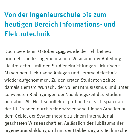
Von der Ingenieurschule bis zum
heutigen Bereich Informations- und
Elektrotechnik
Doch bereits im Oktober
1945
wurde der Lehrbetrieb
nunmehr an der Ingenieur­schule Wismar in der Abteilung
Elektrotechnik mit den Studieneinrichtungen Elektrische
Maschinen, Elektrische Anlagen und Fernmeldetechnik
wieder auf­genommen. Zu den ersten Studenten zählte
damals Gerhard Wunsch, der voller Enthusiasmus und unter
schwersten Bedingungen der Nachkriegszeit das Studium
aufnahm. Als Hochschullehrer profilierte er sich später an
der TU Dresden durch seine wissenschaftlichen Arbeiten auf
dem Gebiet der Systemtheorie zu einem international
geachteten Wissenschaftler. Anlässlich des Jubiläums der
Ingenieur­ausbildung und mit der Etablierung als Technische