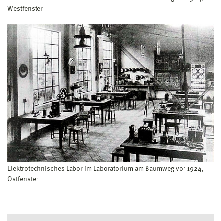
Westfenster
Elektrotechnisches Labor im Laboratorium am Baumweg vor 1924,
Ostfenster