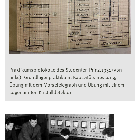
Praktikumsprotokolle des Studenten Prinz,1931 (von
links): Grundlagenpraktikum, Kapazitätsmessung,
Übung mit dem Morsetelegraph und Übung mit einem
sogenannten Kristalldetektor