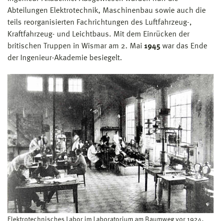
Abteilungen Elektrotechnik, Maschinenbau sowie auch die
teils reorganisierten Fachrichtungen des Luftfahrzeug-,
Kraftfahrzeug- und Leichtbaus. Mit dem Einrücken der
britischen Truppen in Wismar am 2. Mai
1945
war das Ende
der Ingenieur-Akademie besiegelt.
Elektrotechnisches Labor im Laboratorium am Baumweg vor 1924,