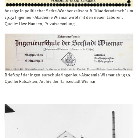
Anzeige in politischer Satire‐Wochenzeitschrift "Kladderadatsch" um
1915: Ingenieur‐Akademie Wismar wirbt mit den neuen Laboren.
Quelle: Uwe Hansen, Privatsammlung
Briefkopf der Ingenieurschule/Ingenieur-Akademie Wismar ab 1939.
Quelle: Ratsakten, Archiv der Hansestadt Wismar