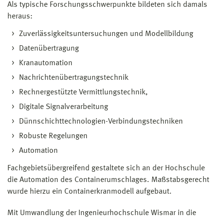
Als typische Forschungsschwerpunkte bildeten sich damals
heraus:
Zuverlässigkeitsuntersuchungen und Modellbildung
Datenübertragung
Kranautomation
Nachrichtenübertragungstechnik
Rechnergestützte Vermittlungstechnik,
Digitale Signalverarbeitung
Dünnschichttechnologien-Verbindungstechniken
Robuste Regelungen
Automation
Fachgebietsübergreifend gestaltete sich an der Hochschule
die Automation des Containerumschlages. Maßstabsgerecht
wurde hierzu ein Containerkranmodell aufgebaut.
Mit Umwandlung der Ingenieurhochschule Wismar in die