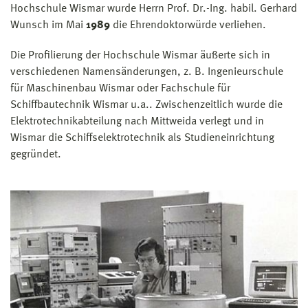
Hochschule Wismar wurde Herrn Prof. Dr.-Ing. habil. Gerhard
Wunsch im Mai
1989
die Ehrendoktorwürde verliehen.
Die Profilierung der Hochschule Wismar äußerte sich in
verschiedenen Namens­änderungen, z. B. Ingenieurschule
für Maschinenbau Wismar oder Fachschule für
Schiffbautechnik Wismar u.a.. Zwischenzeitlich wurde die
Elektrotechnikabteilung nach Mittweida verlegt und in
Wismar die Schiffselektrotechnik als Studien­einrichtung
gegründet.