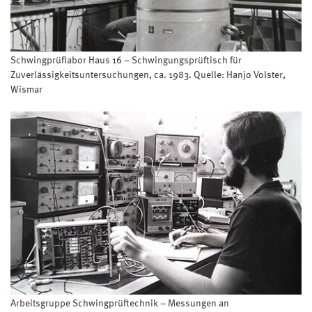
Schwingprüflabor Haus 16 – Schwingungsprüftisch für
Zuverlässigkeitsuntersuchungen, ca. 1983. Quelle: Hanjo Volster,
Wismar
Arbeitsgruppe Schwingprüftechnik – Messungen an