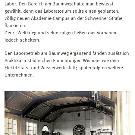
Labor. Den Bereich am Baumweg hatte man bewusst
gewählt, denn das Laboratorium sollte einen ge­planten,
völlig neuen Akademie-Campus an der Schweriner Straße
flankieren.
Der 1. Weltkrieg und seine Folgen ließen das Vorhaben
jedoch scheitern.
Den Laborbetrieb am Baumweg ergänzend fanden zusätzlich
Praktika in städtischen Einrichtungen Wismars wie dem
Elektrizitäts- und Wasserwerk statt; später folgten weitere
Unternehmen.