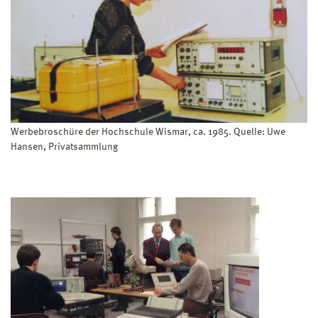
Werbebroschüre der Hochschule Wismar, ca. 1985. Quelle: Uwe
Hansen, Privatsammlung