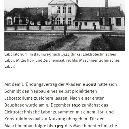
Laboratorium im Baumweg nach 1924 (links: Elektrotechnisches
Labor, Mitte: Hör‐ und Zeichensaal, rechts: Maschinentechnisches
Labor)
Mit dem Gründungsvertrag der Akademie
1908
hatte sich
Schmidt den Neubau eines selbst projektierten
Laboratoriums zusichern lassen. Nach einer ersten
Bauphase wurde am 3. Dezember
1910
zunächst das
Elektrotechnische Labor zusammen mit einem Hör- und
Konstruktionssaal zur Nutzung übergeben. Für den
Maschinenbau folgte bis
1913
das Maschinentechnische