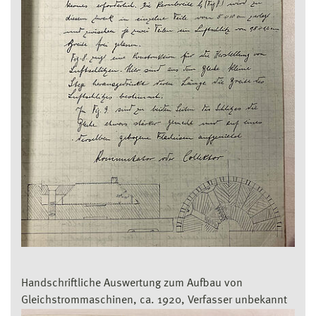
Handschriftliche Auswertung zum Aufbau von
Gleichstrommaschinen, ca. 1920, Verfasser unbekannt