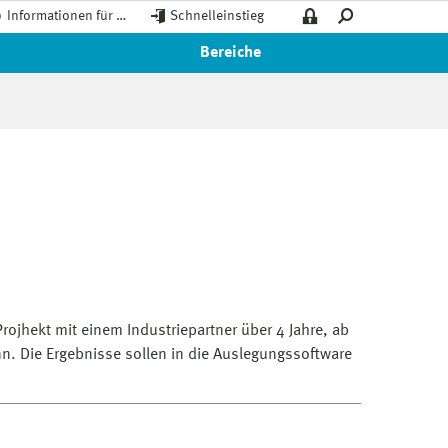
Informationen für …
Schnelleinstieg
Bereiche
rojhekt mit einem Industriepartner über 4 Jahre, ab
n. Die Ergebnisse sollen in die Auslegungssoftware