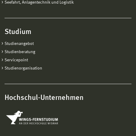
Seefahrt, Anlagentechnik und Logistik
Studium
Studienangebot
Studienberatung
Servicepoint
Studienorganisation
Hochschul-Unternehmen