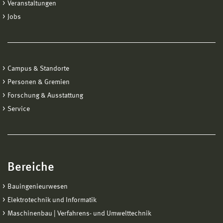
Veranstaltungen
Jobs
Campus & Standorte
Personen & Gremien
Forschung & Ausstattung
Service
Bereiche
Bauingenieurwesen
Elektrotechnik und Informatik
Maschinenbau | Verfahrens- und Umwelttechnik