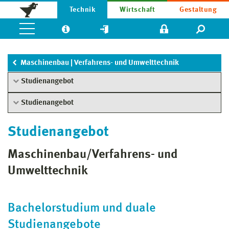
Technik
Wirtschaft
Gestaltung
Maschinenbau | Verfahrens- und Umwelttechnik
Studienangebot
Studienangebot
Studienangebot
Maschinenbau/Verfahrens- und
Umwelttechnik
Bachelorstudium und duale
Studienangebote