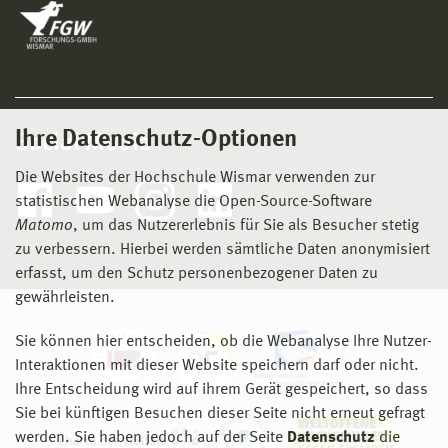
Ihre Datenschutz-Optionen
Social Media
Die Websites der Hochschule Wismar verwenden zur
statistischen Webanalyse die Open-Source-Software
Matomo
, um das Nutzererlebnis für Sie als Besucher stetig
zu verbessern. Hierbei werden sämtliche Daten anonymisiert
erfasst, um den Schutz personenbezogener Daten zu
gewährleisten.
Sie können hier entscheiden, ob die Webanalyse Ihre Nutzer-
Interaktionen mit dieser Website speichern darf oder nicht.
Ihre Entscheidung wird auf ihrem Gerät gespeichert, so dass
Sie bei künftigen Besuchen dieser Seite nicht erneut gefragt
werden. Sie haben jedoch auf der Seite
Datenschutz
die