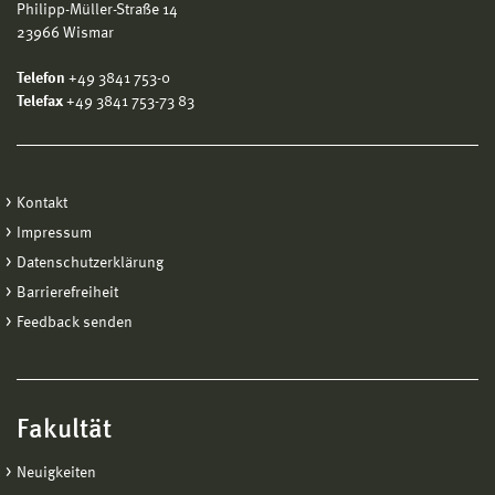
Philipp-Müller-Straße 14
23966 Wismar
Telefon
+49 3841 753-0
Telefax
+49 3841 753-73 83
Kontakt
Impressum
Datenschutzerklärung
Barrierefreiheit
Feedback senden
Fakultät
Neuigkeiten