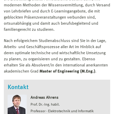
modernen Methoden der Wissensvermittlung, durch Versand
von Lehrbriefen und durch E-Learningangebote, die mit
geblockten Präsenzveranstaltungen verbunden sind,
ortsunabhängig und damit auch berufsbegleitend und
familiengerecht zu studieren.
Nach erfolgreichem Studienabschluss sind Sie in der Lage,
Arbeits- und Geschäftsprozesse aller Art im Hinblick auf
deren optimale technische und wirtschaftliche Umsetzung
zu planen, zu organisieren und zu gestalten. Ebenso
erhalten Sie als Absolvent/in den international anerkannten
akademischen Grad
Master of Engineering (M.Eng.)
.
Kontakt
Andreas Ahrens
Prof. Dr.-Ing. habil.
Professor
Elektrotechnik und Informatik