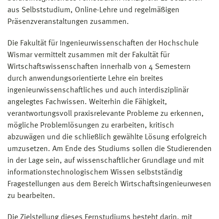
aus Selbststudium, Online-Lehre und regelmäßigen
Präsenzveranstaltungen zusammen.
Die Fakultät für Ingenieurwissenschaften der Hochschule
Wismar vermittelt zusammen mit der Fakultät für
Wirtschaftswissenschaften innerhalb von 4 Semestern
durch anwendungsorientierte Lehre ein breites
ingenieurwissenschaftliches und auch interdisziplinär
angelegtes Fachwissen. Weiterhin die Fähigkeit,
verantwortungsvoll praxisrelevante Probleme zu erkennen,
mögliche Problemlösungen zu erarbeiten, kritisch
abzuwägen und die schließlich gewählte Lösung erfolgreich
umzusetzen. Am Ende des Studiums sollen die Studierenden
in der Lage sein, auf wissenschaftlicher Grundlage und mit
informationstechnologischem Wissen selbstständig
Fragestellungen aus dem Bereich Wirtschaftsingenieurwesen
zu bearbeiten.
Die Zielstellung dieses Fernstudiums besteht darin, mit