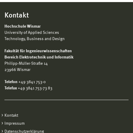
Kontakt
Hochschule Wismar
University of Applied Sciences
Technology, Business and Design
Fakultät für Ingenieurwissenschaften
Bereich Elektrotechnik und Informatik
Philipp-Müller-Straße 14
23966 Wismar
Telefon
+49 3841 753-0
Telefax
+49 3841 753-73 83
Kontakt
Impressum
Datenschutzerklärung