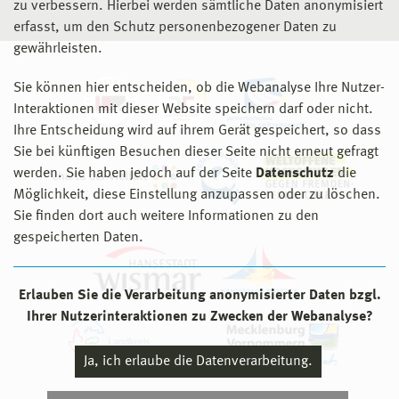
zu verbessern. Hierbei werden sämtliche Daten anonymisiert
erfasst, um den Schutz personenbezogener Daten zu
gewährleisten.
Sie können hier entscheiden, ob die Webanalyse Ihre Nutzer-
Interaktionen mit dieser Website speichern darf oder nicht.
Ihre Entscheidung wird auf ihrem Gerät gespeichert, so dass
Sie bei künftigen Besuchen dieser Seite nicht erneut gefragt
werden. Sie haben jedoch auf der Seite
Datenschutz
die
Möglichkeit, diese Einstellung anzupassen oder zu löschen.
Sie finden dort auch weitere Informationen zu den
gespeicherten Daten.
Erlauben Sie die Verarbeitung anonymisierter Daten bzgl.
Ihrer Nutzerinteraktionen zu Zwecken der Webanalyse?
Ja, ich erlaube die Datenverarbeitung.