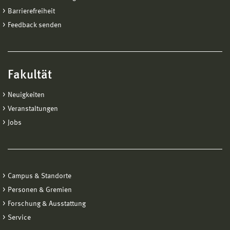
Barrierefreiheit
Feedback senden
Fakultät
Neuigkeiten
Veranstaltungen
Jobs
Campus & Standorte
Personen & Gremien
Forschung & Ausstattung
Service