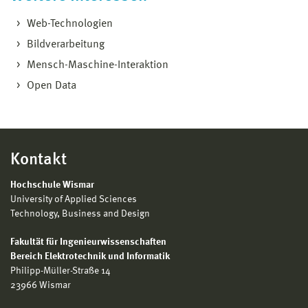
Web-Technologien
Bildverarbeitung
Mensch-Maschine-Interaktion
Open Data
Kontakt
Hochschule Wismar
University of Applied Sciences
Technology, Business and Design
Fakultät für Ingenieurwissenschaften
Bereich Elektrotechnik und Informatik
Philipp-Müller-Straße 14
23966 Wismar