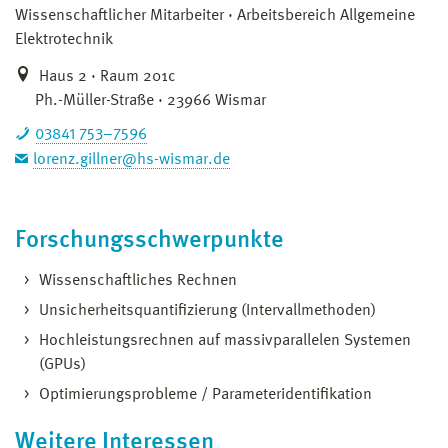
Wissenschaftlicher Mitarbeiter
Arbeitsbereich Allgemeine
Elektrotechnik
Haus 2 · Raum 201c
Ph.-Müller-Straße · 23966 Wismar
03841 753–7596
lorenz.gillner@hs-wismar.de
Forschungsschwerpunkte
Wissenschaftliches Rechnen
Unsicherheitsquantifizierung (Intervallmethoden)
Hochleistungsrechnen auf massivparallelen Systemen
(GPUs)
Optimierungsprobleme / Parameteridentifikation
Weitere Interessen