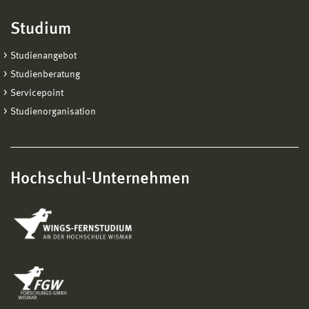
Studium
Studienangebot
Studienberatung
Servicepoint
Studienorganisation
Hochschul-Unternehmen