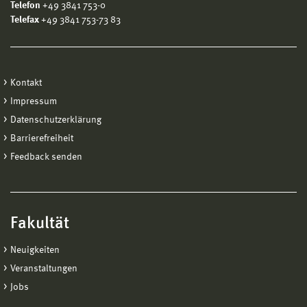
Telefon
+49 3841 753-0
Telefax
+49 3841 753-73 83
Kontakt
Impressum
Datenschutzerklärung
Barrierefreiheit
Feedback senden
Fakultät
Neuigkeiten
Veranstaltungen
Jobs