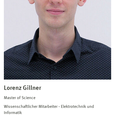
Lorenz Gillner
Master of Science
Wissenschaftlicher Mitarbeiter
Elektrotechnik und
Informatik