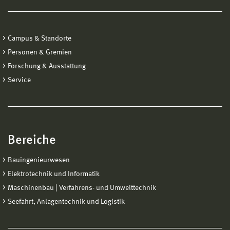
Campus & Standorte
Personen & Gremien
Forschung & Ausstattung
Service
Bereiche
Bauingenieurwesen
Elektrotechnik und Informatik
Maschinenbau | Verfahrens- und Umwelttechnik
Seefahrt, Anlagentechnik und Logistik