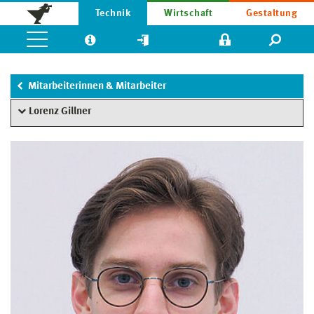
Technik
Wirtschaft
Gestaltung
Mitarbeiterinnen & Mitarbeiter
Lorenz Gillner