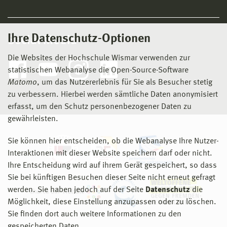
Ihre Datenschutz-Optionen
Social Media
Die Websites der Hochschule Wismar verwenden zur
statistischen Webanalyse die Open-Source-Software
Matomo
, um das Nutzererlebnis für Sie als Besucher stetig
zu verbessern. Hierbei werden sämtliche Daten anonymisiert
erfasst, um den Schutz personenbezogener Daten zu
gewährleisten.
Sie können hier entscheiden, ob die Webanalyse Ihre Nutzer-
Interaktionen mit dieser Website speichern darf oder nicht.
Ihre Entscheidung wird auf ihrem Gerät gespeichert, so dass
Sie bei künftigen Besuchen dieser Seite nicht erneut gefragt
werden. Sie haben jedoch auf der Seite
Datenschutz
die
Möglichkeit, diese Einstellung anzupassen oder zu löschen.
Sie finden dort auch weitere Informationen zu den
gespeicherten Daten.