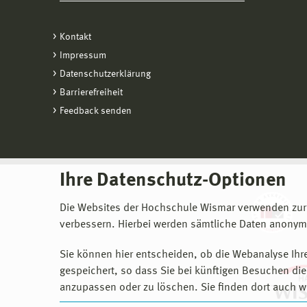
Kontakt
Impressum
Datenschutzerklärung
Barrierefreiheit
Feedback senden
Ihre Datenschutz-Optionen
Die Websites der Hochschule Wismar verwenden zur
verbessern. Hierbei werden sämtliche Daten anonymi
Sie können hier entscheiden, ob die Webanalyse Ihre
gespeichert, so dass Sie bei künftigen Besuchen dies
anzupassen oder zu löschen. Sie finden dort auch w