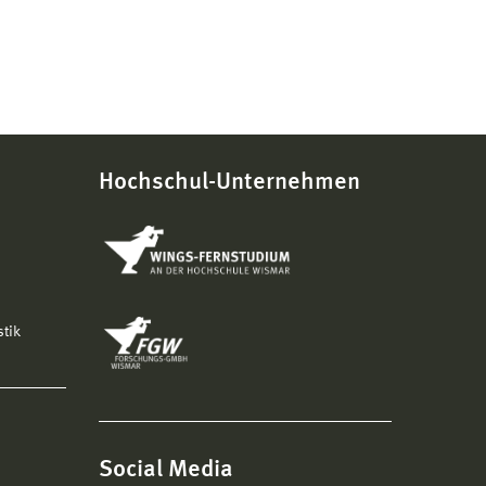
Hochschul-Unternehmen
stik
Social Media