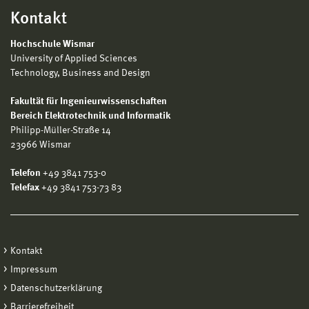
Kontakt
Hochschule Wismar
University of Applied Sciences
Technology, Business and Design
Fakultät für Ingenieurwissenschaften
Bereich Elektrotechnik und Informatik
Philipp-Müller-Straße 14
23966 Wismar
Telefon
+49 3841 753-0
Telefax
+49 3841 753-73 83
Kontakt
Impressum
Datenschutzerklärung
Barrierefreiheit