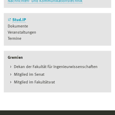
Nachrichten- und Kommunikationstechnik
Stud.IP
Dokumente
Veranstaltungen
Termine
Gremien
Dekan der Fakultät für Ingenieurwissenschaften
Mitglied im Senat
Mitglied im Fakultätsrat