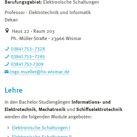
Berufungsgebiet:
Elektronische Schaltungen
Professor
Elektrotechnik und Informatik
Dekan
Haus 22 · Raum 203
Ph.-Müller-Straße · 23966 Wismar
03841 753–7328
03841 753–7285
03841 753-7309
ingo.mueller@hs-wismar.de
Lehre
In den Bachelor-Studiengängen
Informations- und
Elektrotechnik
,
Mechatronik
und
Schiffselektrotechnik
werden die folgenden Module angeboten:
Elektronische Schaltungen I