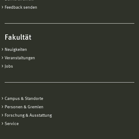
Feedback senden
Fakultät
Neuigkeiten
Veranstaltungen
Jobs
Campus & Standorte
Personen & Gremien
Forschung & Ausstattung
Service