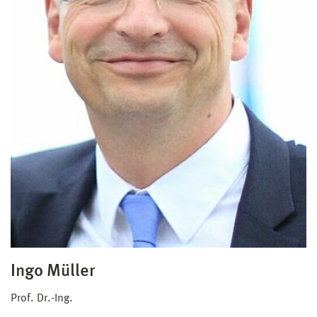
Ingo Müller
Prof. Dr.-Ing.