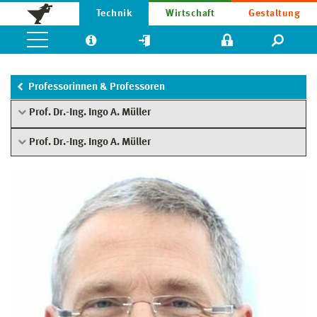
Technik
Wirtschaft
Gestaltung
Professorinnen & Professoren
Prof. Dr.-Ing. Ingo A. Müller
Prof. Dr.-Ing. Ingo A. Müller