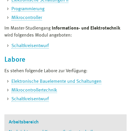
Elektronische Schaltungen II
Programmierung
Mikrocontroller
Im Master-Studiengang
Informations- und Elektrotechnik
wird folgendes Modul angeboten:
Schaltkreisentwurf
Labore
Es stehen folgende Labore zur Verfügung:
Elektronische Bauelemente und Schaltungen
Mikrocontrollertechnik
Schaltkreisentwurf
Arbeitsbereich