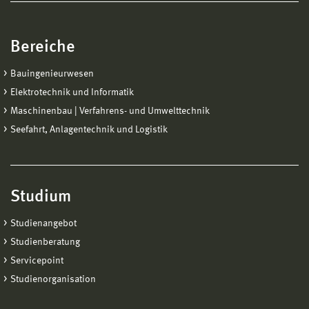
Bereiche
Bauingenieurwesen
Elektrotechnik und Informatik
Maschinenbau | Verfahrens- und Umwelttechnik
Seefahrt, Anlagentechnik und Logistik
Studium
Studienangebot
Studienberatung
Servicepoint
Studienorganisation