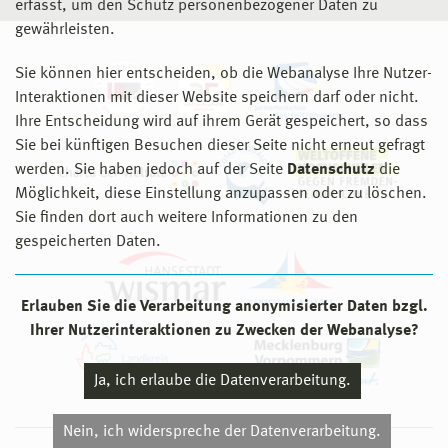
erfasst, um den Schutz personenbezogener Daten zu
gewährleisten.
Sie können hier entscheiden, ob die Webanalyse Ihre Nutzer-
Interaktionen mit dieser Website speichern darf oder nicht.
Ihre Entscheidung wird auf ihrem Gerät gespeichert, so dass
Sie bei künftigen Besuchen dieser Seite nicht erneut gefragt
werden. Sie haben jedoch auf der Seite
Datenschutz
die
Möglichkeit, diese Einstellung anzupassen oder zu löschen.
Sie finden dort auch weitere Informationen zu den
gespeicherten Daten.
Erlauben Sie die Verarbeitung anonymisierter Daten bzgl.
Ihrer Nutzerinteraktionen zu Zwecken der Webanalyse?
Ja, ich erlaube die Datenverarbeitung.
Nein, ich widerspreche der Datenverarbeitung.
© 2026 Hochschule Wismar