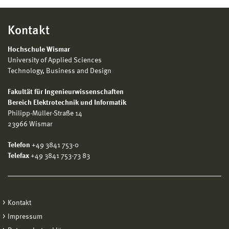
Kontakt
Hochschule Wismar
University of Applied Sciences
Technology, Business and Design
Fakultät für Ingenieurwissenschaften
Bereich Elektrotechnik und Informatik
Philipp-Müller-Straße 14
23966 Wismar
Telefon
+49 3841 753-0
Telefax
+49 3841 753-73 83
Kontakt
Impressum