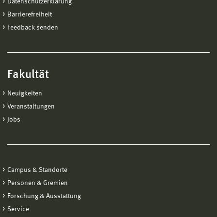
Datenschutzerklärung
Barrierefreiheit
Feedback senden
Fakultät
Neuigkeiten
Veranstaltungen
Jobs
Campus & Standorte
Personen & Gremien
Forschung & Ausstattung
Service