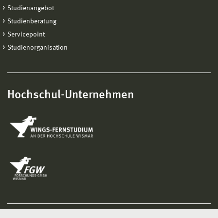
Studienangebot
Studienberatung
Servicepoint
Studienorganisation
Hochschul-Unternehmen