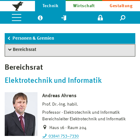
Technik
Wirtschaft
Gestaltung
Personen & Gremien
Bereichsrat
Bereichsrat
Elektrotechnik und Informatik
Andreas Ahrens
Prof. Dr.-Ing. habil.
Professor
Elektrotechnik und Informatik
Bereichsleiter Elektrotechnik und Informatik
Haus 16 · Raum 204
03841 753–7330