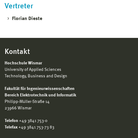
Vertreter
Florian Dieste
Kontakt
Hochschule Wismar
University of Applied Sciences
Technology, Business and Design
Fakultät für Ingenieurwissenschaften
Bereich Elektrotechnik und Informatik
Philipp-Müller-Straße 14
23966 Wismar
Telefon
+49 3841 753-0
Telefax
+49 3841 753-73 83