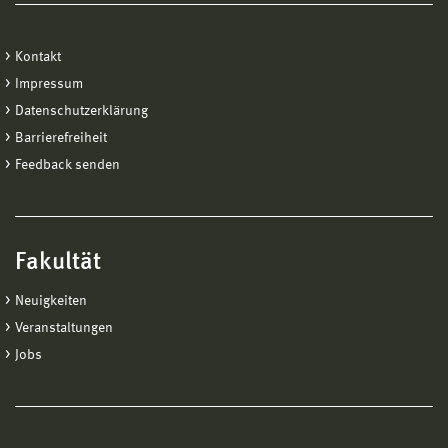
Kontakt
Impressum
Datenschutzerklärung
Barrierefreiheit
Feedback senden
Fakultät
Neuigkeiten
Veranstaltungen
Jobs