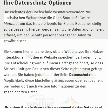
Ihre Datenschutz-Optionen
Social Media
Die Websites der Hochschule Wismar verwenden zur
statistischen Webanalyse die Open-Source-Software
Matomo
, um das Nutzererlebnis für Sie als Besucher stetig
zu verbessern. Hierbei werden sämtliche Daten anonymisiert
erfasst, um den Schutz personenbezogener Daten zu
gewährleisten.
Sie können hier entscheiden, ob die Webanalyse Ihre Nutzer-
Interaktionen mit dieser Website speichern darf oder nicht.
Ihre Entscheidung wird auf ihrem Gerät gespeichert, so dass
Sie bei künftigen Besuchen dieser Seite nicht erneut gefragt
werden. Sie haben jedoch auf der Seite
Datenschutz
die
Möglichkeit, diese Einstellung anzupassen oder zu löschen.
Sie finden dort auch weitere Informationen zu den
gespeicherten Daten.