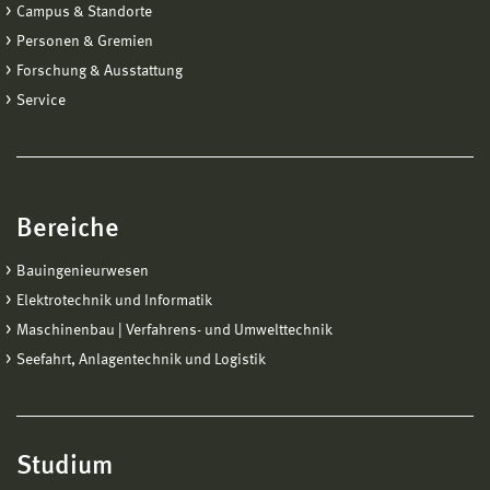
Campus & Standorte
Personen & Gremien
Forschung & Ausstattung
Service
Bereiche
Bauingenieurwesen
Elektrotechnik und Informatik
Maschinenbau | Verfahrens- und Umwelttechnik
Seefahrt, Anlagentechnik und Logistik
Studium