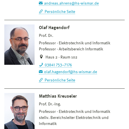
andreas.ahrens@hs-wismar.de
Persönliche Seite
Olaf Hagendorf
Prof. Dr.
Professor
Elektrotechnik und Informatik
Professor
Arbeitsbereich Informatik
Haus 2 · Raum 102
03841 753–7176
olaf.hagendorf@hs-wismar.de
Persönliche Seite
Matthias Kreuseler
Prof. Dr.-Ing.
Professor
Elektrotechnik und Informatik
stellv. Bereichsleiter Elektrotechnik und
Informatik