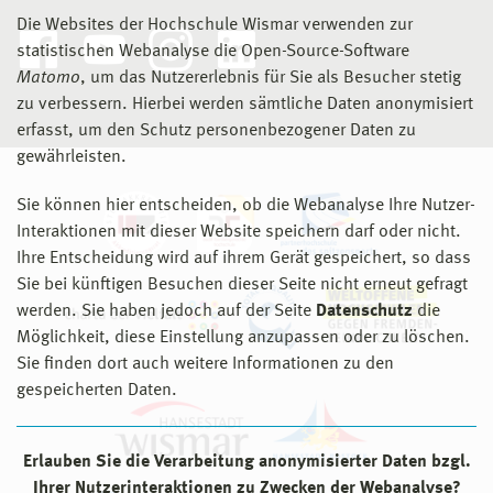
Die Websites der Hochschule Wismar verwenden zur
statistischen Webanalyse die Open-Source-Software
Matomo
, um das Nutzererlebnis für Sie als Besucher stetig
zu verbessern. Hierbei werden sämtliche Daten anonymisiert
erfasst, um den Schutz personenbezogener Daten zu
gewährleisten.
Sie können hier entscheiden, ob die Webanalyse Ihre Nutzer-
Interaktionen mit dieser Website speichern darf oder nicht.
Ihre Entscheidung wird auf ihrem Gerät gespeichert, so dass
Sie bei künftigen Besuchen dieser Seite nicht erneut gefragt
werden. Sie haben jedoch auf der Seite
Datenschutz
die
Möglichkeit, diese Einstellung anzupassen oder zu löschen.
Sie finden dort auch weitere Informationen zu den
gespeicherten Daten.
Erlauben Sie die Verarbeitung anonymisierter Daten bzgl.
Ihrer Nutzerinteraktionen zu Zwecken der Webanalyse?