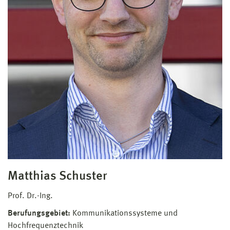
Matthias Schuster
Prof. Dr.-Ing.
Berufungsgebiet:
Kommunikationssysteme und
Hochfrequenztechnik