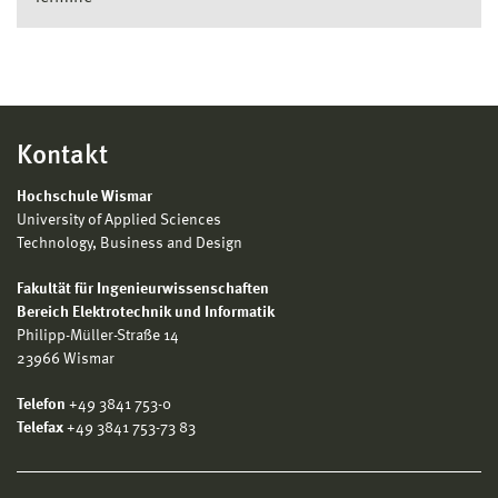
Kontakt
Hochschule Wismar
University of Applied Sciences
Technology, Business and Design
Fakultät für Ingenieurwissenschaften
Bereich Elektrotechnik und Informatik
Philipp-Müller-Straße 14
23966 Wismar
Telefon
+49 3841 753-0
Telefax
+49 3841 753-73 83