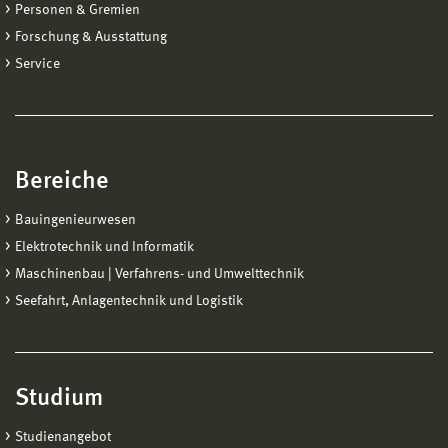
Personen & Gremien
Forschung & Ausstattung
Service
Bereiche
Bauingenieurwesen
Elektrotechnik und Informatik
Maschinenbau | Verfahrens- und Umwelttechnik
Seefahrt, Anlagentechnik und Logistik
Studium
Studienangebot