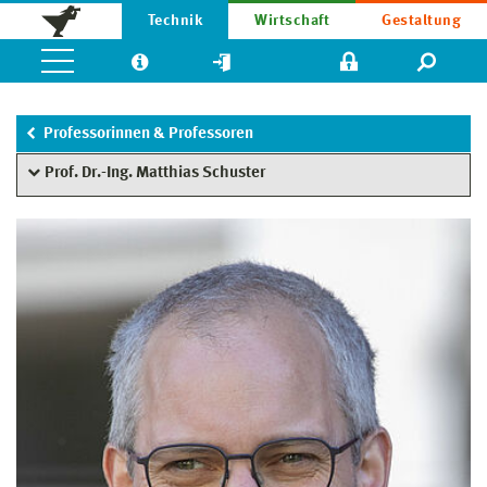
Technik
Wirtschaft
Gestaltung
Professorinnen & Professoren
Prof. Dr.-Ing. Matthias Schuster