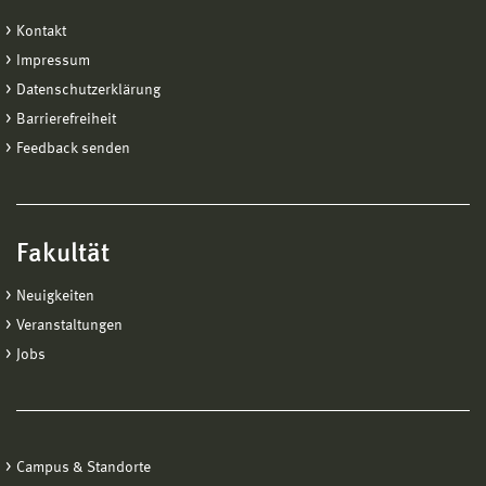
Kontakt
Impressum
Datenschutzerklärung
Barrierefreiheit
Feedback senden
Fakultät
Neuigkeiten
Veranstaltungen
Jobs
Campus & Standorte