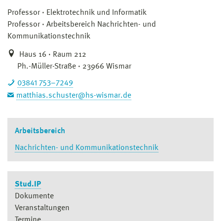
Professor
Elektrotechnik und Informatik
Professor
Arbeitsbereich Nachrichten- und
Kommunikationstechnik
Haus 16 · Raum 212
Ph.-Müller-Straße · 23966 Wismar
03841 753–7249
matthias.schuster@hs-wismar.de
Arbeitsbereich
Nachrichten- und Kommunikationstechnik
Stud.IP
Dokumente
Veranstaltungen
Termine