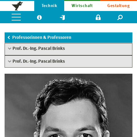
Technik
Wirtschaft
Gestaltung
Professorinnen & Professoren
Prof. Dr.-Ing. Pascal Brinks
Prof. Dr.-Ing. Pascal Brinks