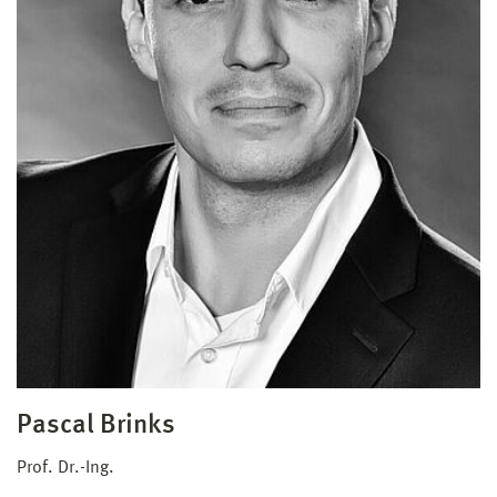
Pascal Brinks
Prof. Dr.-Ing.