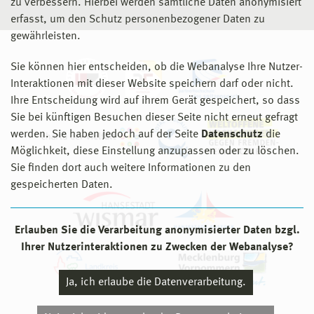
zu verbessern. Hierbei werden sämtliche Daten anonymisiert
erfasst, um den Schutz personenbezogener Daten zu
gewährleisten.
Sie können hier entscheiden, ob die Webanalyse Ihre Nutzer-
Interaktionen mit dieser Website speichern darf oder nicht.
Ihre Entscheidung wird auf ihrem Gerät gespeichert, so dass
Sie bei künftigen Besuchen dieser Seite nicht erneut gefragt
werden. Sie haben jedoch auf der Seite
Datenschutz
die
Möglichkeit, diese Einstellung anzupassen oder zu löschen.
Sie finden dort auch weitere Informationen zu den
gespeicherten Daten.
Erlauben Sie die Verarbeitung anonymisierter Daten bzgl.
Ihrer Nutzerinteraktionen zu Zwecken der Webanalyse?
Ja, ich erlaube die Datenverarbeitung.