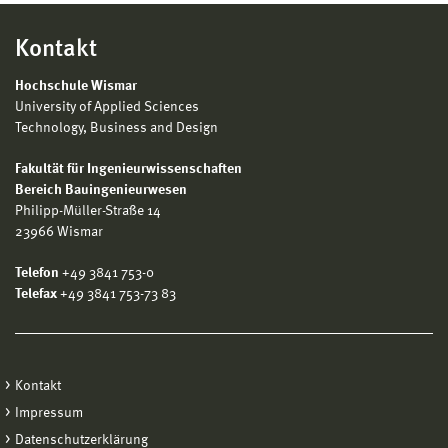
Kontakt
Hochschule Wismar
University of Applied Sciences
Technology, Business and Design
Fakultät für Ingenieurwissenschaften
Bereich Bauingenieurwesen
Philipp-Müller-Straße 14
23966 Wismar
Telefon
+49 3841 753-0
Telefax
+49 3841 753-73 83
Kontakt
Impressum
Datenschutzerklärung