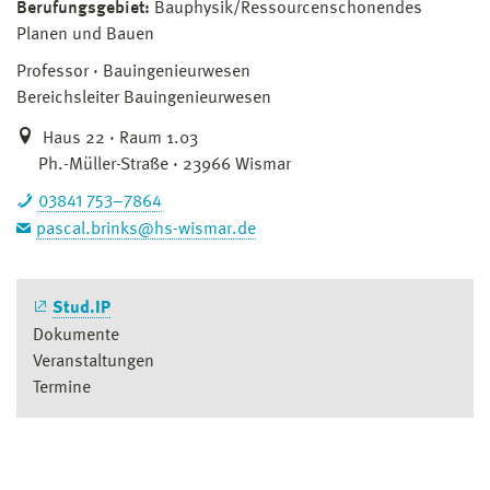
Berufungsgebiet:
Bauphysik/Ressourcenschonendes
Planen und Bauen
Professor
Bauingenieurwesen
Bereichsleiter Bauingenieurwesen
Haus 22 · Raum 1.03
Ph.-Müller-Straße · 23966 Wismar
03841 753–7864
pascal.brinks@hs-wismar.de
Stud.IP
Dokumente
Veranstaltungen
Termine