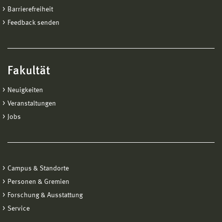
Barrierefreiheit
Feedback senden
Fakultät
Neuigkeiten
Veranstaltungen
Jobs
Campus & Standorte
Personen & Gremien
Forschung & Ausstattung
Service