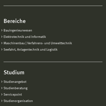
Bereiche
Bauingenieurwesen
Elektrotechnik und Informatik
Maschinenbau | Verfahrens- und Umwelttechnik
Seefahrt, Anlagentechnik und Logistik
Studium
Studienangebot
Studienberatung
Servicepoint
Studienorganisation