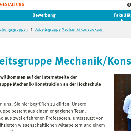
GESTALTUNG
Bewerbung
Fakultät
schungsgruppen
Arbeitsgruppe Mechanik/Konstruktion
eitsgruppe Mechanik/Kons
 willkommen auf der Internetseite der
gruppe Mechanik/Konstruktion an der Hochschule
en uns, Sie hier begrüßen zu dürfen. Unsere
ruppe besteht aus einem engagierten Team,
d aus zwei erfahrenen Professoren, unterstützt von
lifizierten wissenschaftlichen Mitarbeitern und einem