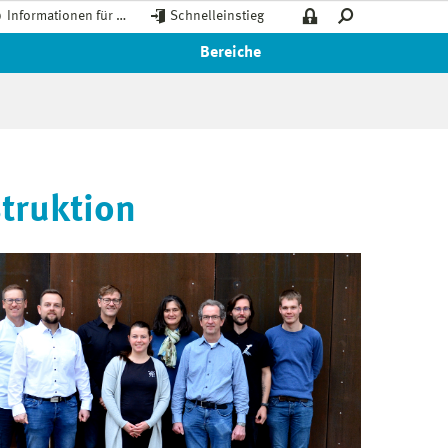
Informationen für …
Schnelleinstieg
Bereiche
truktion