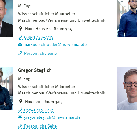
M. Eng.
Wissenschaftlicher Mitarbeiter
Maschinenbau/Verfahrens- und Umwelttechnik
Haus Haus 20 · Raum 305
03841 753–7715
markus.schroeder@hs-wismar.de
Persönliche Seite
Gregor Steglich
M. Eng.
Wissenschaftlicher Mitarbeiter
Maschinenbau/Verfahrens- und Umwelttechnik
Haus 20 · Raum 3.05
03841 753–7725
gregor.steglich@hs-wismar.de
Persönliche Seite