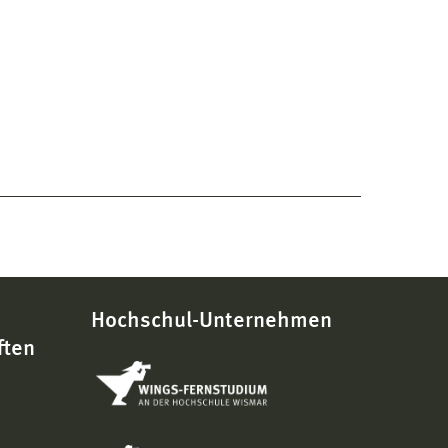
Hochschul-Unternehmen
ften