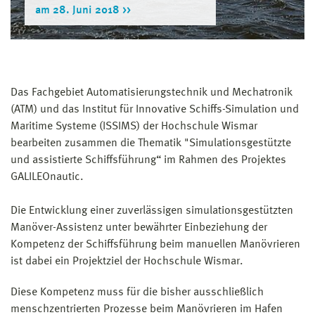
am 28. Juni 2018
Das Fachgebiet Automatisierungstechnik und Mechatronik
(ATM) und das Institut für Innovative Schiffs-Simulation und
Maritime Systeme (ISSIMS) der Hochschule Wismar
bearbeiten zusammen die Thematik "Simulationsgestützte
und assistierte Schiffsführung“ im Rahmen des Projektes
GALILEOnautic.
Die Entwicklung einer zuverlässigen simulationsgestützten
Manöver-Assistenz unter bewährter Einbeziehung der
Kompetenz der Schiffsführung beim manuellen Manövrieren
ist dabei ein Projektziel der Hochschule Wismar.
Diese Kompetenz muss für die bisher ausschließlich
menschzentrierten Prozesse beim Manövrieren im Hafen