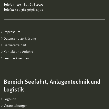
Telefon
+49 381 9698-4501
Telefax
+49 381 9698-4592
Impressum
Datenschutzerklärung
Barrierefreiheit
Kontakt und Anfahrt
Feedback senden
Bereich Seefahrt, Anlagentechnik und
Logistik
Logbuch
Veranstaltungen