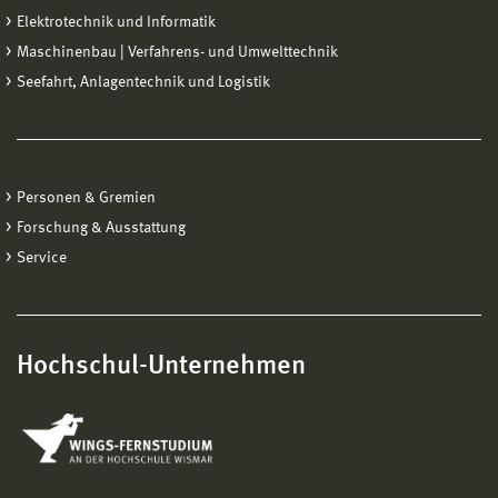
Elektrotechnik und Informatik
Maschinenbau | Verfahrens- und Umwelttechnik
Seefahrt, Anlagentechnik und Logistik
Personen & Gremien
Forschung & Ausstattung
Service
Hochschul-Unternehmen