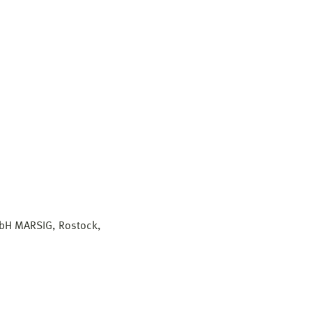
mbH MARSIG, Rostock,