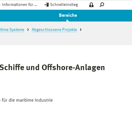
Informationen für …
Schnelleinstieg
Bereiche
ritime Systeme
Abgeschlossene Projekte
 Schiffe und Offshore-Anlagen
 für die maritime Industrie