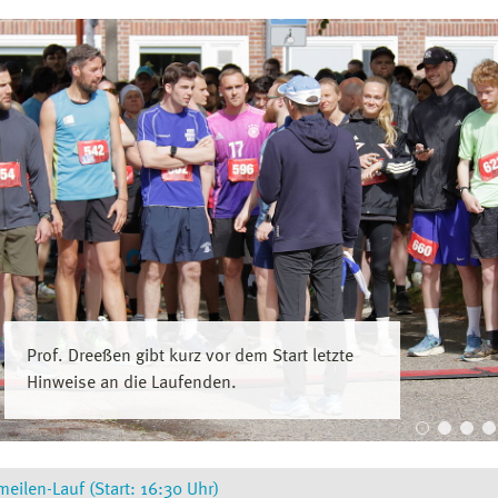
Prof. Dreeßen gibt kurz vor dem Start letzte
Hinweise an die Laufenden.
eilen-Lauf (Start: 16:30 Uhr)