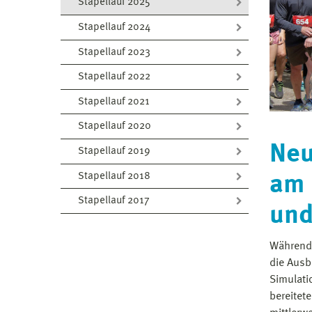
Stapellauf 2025
Stapellauf 2024
Stapellauf 2023
Stapellauf 2022
Stapellauf 2021
Stapellauf 2020
Neu
Stapellauf 2019
Stapellauf 2018
am 
Stapellauf 2017
und
Während 
die Aus
Simulati
bereitet