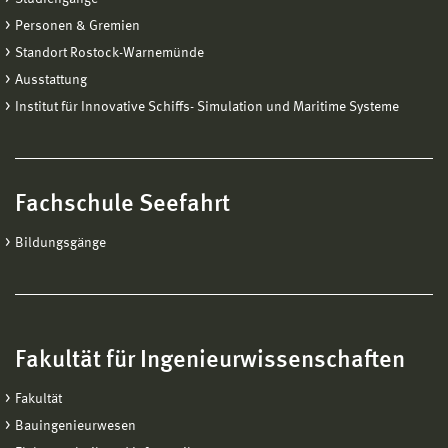
Personen & Gremien
Standort Rostock-Warnemünde
Ausstattung
Institut für Innovative Schiffs- Simulation und Maritime Systeme
Fachschule Seefahrt
Bildungsgänge
Fakultät für Ingenieurwissenschaften
Fakultät
Bauingenieurwesen