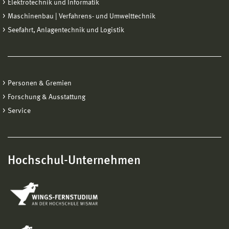
Elektrotechnik und Informatik
Maschinenbau | Verfahrens- und Umwelttechnik
Seefahrt, Anlagentechnik und Logistik
Personen & Gremien
Forschung & Ausstattung
Service
Hochschul-Unternehmen