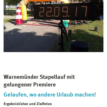
Warnemünder Stapellauf mit
gelungener Premiere
Gelaufen, wo andere Urlaub machen!
Ergebnislisten und Zielfotos