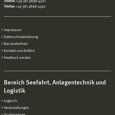
Telefon
+49 381 9698-4501
Telefax
+49 381 9698-4592
Impressum
Datenschutzerklärung
Barrierefreiheit
Kontakt und Anfahrt
Feedback senden
Bereich Seefahrt, Anlagentechnik und
Logistik
Logbuch
Veranstaltungen
Studiengänge