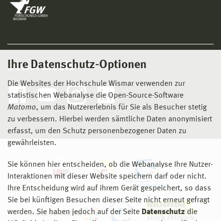
Ihre Datenschutz-Optionen
Social Media
Die Websites der Hochschule Wismar verwenden zur
statistischen Webanalyse die Open-Source-Software
Matomo
, um das Nutzererlebnis für Sie als Besucher stetig
zu verbessern. Hierbei werden sämtliche Daten anonymisiert
erfasst, um den Schutz personenbezogener Daten zu
gewährleisten.
Sie können hier entscheiden, ob die Webanalyse Ihre Nutzer-
Interaktionen mit dieser Website speichern darf oder nicht.
Ihre Entscheidung wird auf ihrem Gerät gespeichert, so dass
Sie bei künftigen Besuchen dieser Seite nicht erneut gefragt
werden. Sie haben jedoch auf der Seite
Datenschutz
die