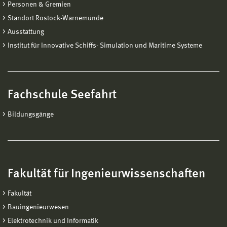
Personen & Gremien
Standort Rostock-Warnemünde
Ausstattung
Institut für Innovative Schiffs- Simulation und Maritime Systeme
Fachschule Seefahrt
Bildungsgänge
Fakultät für Ingenieurwissenschaften
Fakultät
Bauingenieurwesen
Elektrotechnik und Informatik