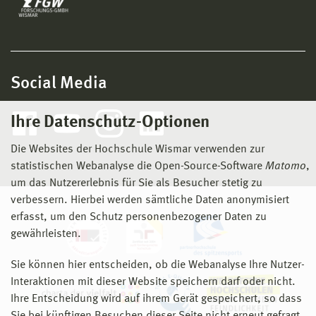
Social Media
Ihre Datenschutz-Optionen
Die Websites der Hochschule Wismar verwenden zur
statistischen Webanalyse die Open-Source-Software
Matomo
,
um das Nutzererlebnis für Sie als Besucher stetig zu
verbessern. Hierbei werden sämtliche Daten anonymisiert
erfasst, um den Schutz personenbezogener Daten zu
gewährleisten.
Sie können hier entscheiden, ob die Webanalyse Ihre Nutzer-
Interaktionen mit dieser Website speichern darf oder nicht.
Ihre Entscheidung wird auf ihrem Gerät gespeichert, so dass