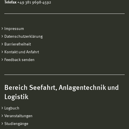
Telefax
+49 381 9698-4592
Impressum
Datenschutzerklärung
Barrierefreiheit
Kontakt und Anfahrt
Feedback senden
Bereich Seefahrt, Anlagentechnik und
Logistik
Logbuch
Veranstaltungen
Studiengänge