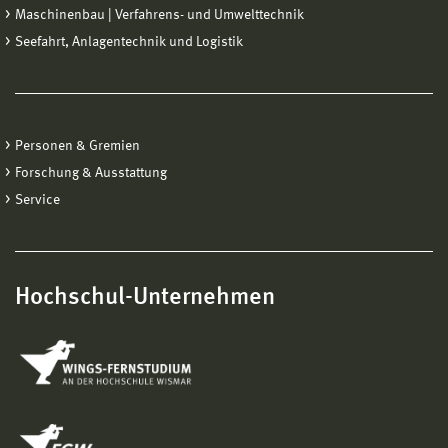
Maschinenbau | Verfahrens- und Umwelttechnik
Seefahrt, Anlagentechnik und Logistik
Personen & Gremien
Forschung & Ausstattung
Service
Hochschul-Unternehmen