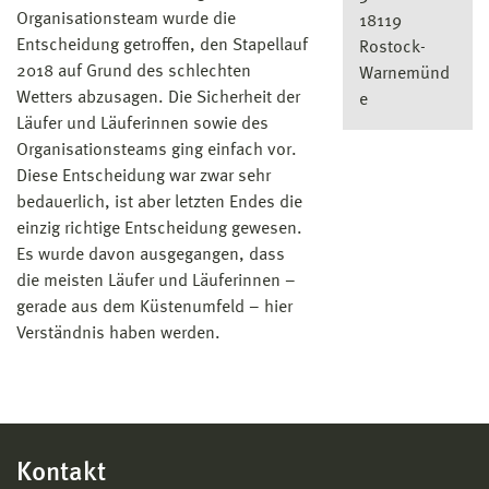
Organisationsteam wurde die
18119
Entscheidung getroffen, den Stapellauf
Rostock-
2018 auf Grund des schlechten
Warnemünd
Wetters abzusagen. Die Sicherheit der
e
Läufer und Läuferinnen sowie des
Organisationsteams ging einfach vor.
Diese Entscheidung war zwar sehr
bedauerlich, ist aber letzten Endes die
einzig richtige Entscheidung gewesen.
Es wurde davon ausgegangen, dass
die meisten Läufer und Läuferinnen –
gerade aus dem Küstenumfeld – hier
Verständnis haben werden.
Kontakt