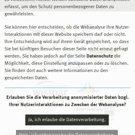
erfasst, um den Schutz personenbezogener Daten zu
gewährleisten.
Sie können hier entscheiden, ob die Webanalyse Ihre Nutzer-
Interaktionen mit dieser Website speichern darf oder nicht.
Ihre Entscheidung wird auf ihrem Gerät gespeichert, so dass
Sie bei künftigen Besuchen dieser Seite nicht erneut gefragt
werden. Sie haben jedoch auf der Seite
Datenschutz
die
Möglichkeit, diese Einstellung anzupassen oder zu löschen.
Sie finden dort auch weitere Informationen zu den
gespeicherten Daten.
Erlauben Sie die Verarbeitung anonymisierter Daten bzgl.
Ihrer Nutzerinteraktionen zu Zwecken der Webanalyse?
Ja, ich erlaube die Datenverarbeitung.