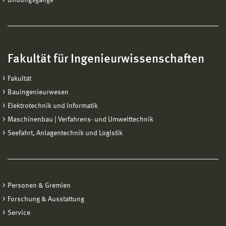
Bildungsgänge
Fakultät für Ingenieurwissenschaften
Fakultät
Bauingenieurwesen
Elektrotechnik und Informatik
Maschinenbau | Verfahrens- und Umwelttechnik
Seefahrt, Anlagentechnik und Logistik
Personen & Gremien
Forschung & Ausstattung
Service