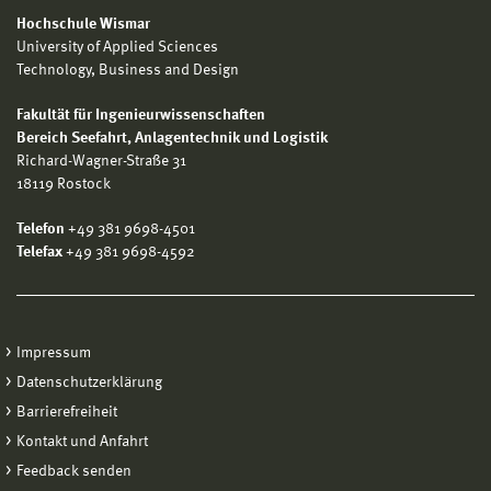
Hochschule Wismar
University of Applied Sciences
Technology, Business and Design
Fakultät für Ingenieurwissenschaften
Bereich
Seefahrt, Anlagentechnik und Logistik
Richard-Wagner-Straße 31
18119 Rostock
Telefon
+49 381 9698-4501
Telefax
+49 381 9698-4592
Impressum
Datenschutzerklärung
Barrierefreiheit
Kontakt und Anfahrt
Feedback senden