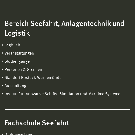
Bereich Seefahrt, Anlagentechnik und
Logistik
Logbuch
Veranstaltungen
Studiengänge
Personen & Gremien
Standort Rostock-Warnemünde
Ausstattung
Institut für Innovative Schiffs- Simulation und Maritime Systeme
Fachschule Seefahrt