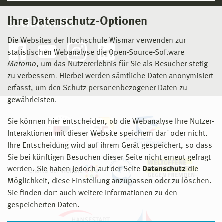
Ihre Datenschutz-Optionen
Social Media
Die Websites der Hochschule Wismar verwenden zur
statistischen Webanalyse die Open-Source-Software
Matomo
, um das Nutzererlebnis für Sie als Besucher stetig
zu verbessern. Hierbei werden sämtliche Daten anonymisiert
erfasst, um den Schutz personenbezogener Daten zu
gewährleisten.
Sie können hier entscheiden, ob die Webanalyse Ihre Nutzer-
Interaktionen mit dieser Website speichern darf oder nicht.
Ihre Entscheidung wird auf ihrem Gerät gespeichert, so dass
Sie bei künftigen Besuchen dieser Seite nicht erneut gefragt
werden. Sie haben jedoch auf der Seite
Datenschutz
die
Möglichkeit, diese Einstellung anzupassen oder zu löschen.
Sie finden dort auch weitere Informationen zu den
gespeicherten Daten.