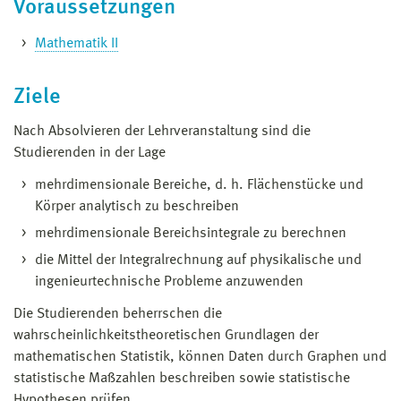
Voraussetzungen
Mathematik II
Ziele
Nach Absolvieren der Lehrveranstaltung sind die
Studierenden in der Lage
mehrdimensionale Bereiche, d. h. Flächenstücke und
Körper analytisch zu beschreiben
mehrdimensionale Bereichsintegrale zu berechnen
die Mittel der Integralrechnung auf physikalische und
ingenieurtechnische Probleme anzuwenden
Die Studierenden beherrschen die
wahrscheinlichkeitstheoretischen Grundlagen der
mathematischen Statistik, können Daten durch Graphen und
statistische Maßzahlen beschreiben sowie statistische
Hypothesen prüfen.