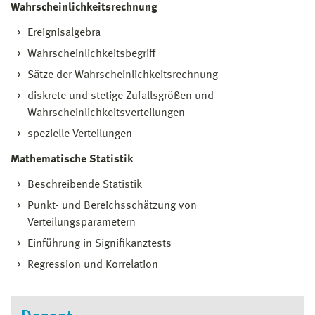
Wahrscheinlichkeitsrechnung
Ereignisalgebra
Wahrscheinlichkeitsbegriff
Sätze der Wahrscheinlichkeitsrechnung
diskrete und stetige Zufallsgrößen und
Wahrscheinlichkeitsverteilungen
spezielle Verteilungen
Mathematische Statistik
Beschreibende Statistik
Punkt- und Bereichsschätzung von
Verteilungsparametern
Einführung in Signifikanztests
Regression und Korrelation