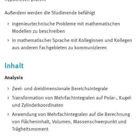
Außerdem werden die Studierende befähigt
ingenieurtechnische Probleme mit mathematischen
Modellen zu beschreiben
in mathematischer Sprache mit Kolleginnen und Kollegen
aus anderen Fachgebieten zu kommunizieren
Inhalt
Analysis
Zwei- und dreidimensionale Bereichsintegrale
Transformation von Mehrfachintegralen auf Polar-, Kugel-
und Zylinderkoordinaten
Anwendung von Mehrfachintegralen auf die Berechnung
von Flächeninhalt, Volumen, Massenschwerpunkt und
Trägheitsmoment