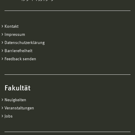
Kontakt
Impressum
Datenschutzerklärung
Barrierefreiheit
Feedback senden
Fakultät
Neuigkeiten
Veranstaltungen
Jobs