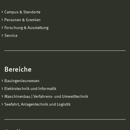
Campus & Standorte
Personen & Gremien
Forschung & Ausstattung
Service
Bereiche
Bauingenieurwesen
Elektrotechnik und Informatik
Maschinenbau | Verfahrens- und Umwelttechnik
Seefahrt, Anlagentechnik und Logistik