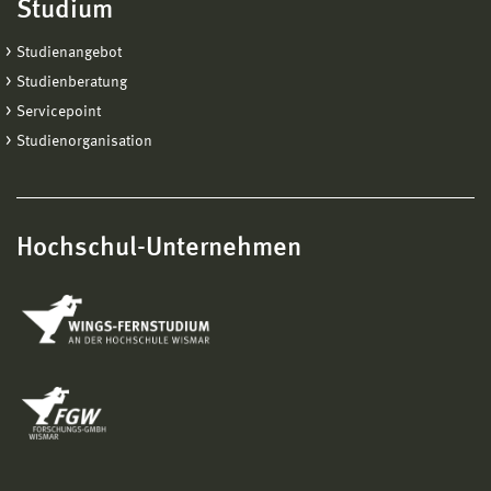
Studium
Studienangebot
Studienberatung
Servicepoint
Studienorganisation
Hochschul-Unternehmen