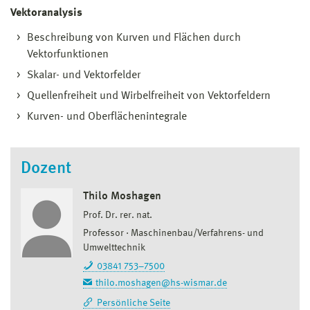
Vektoranalysis
Beschreibung von Kurven und Flächen durch
Vektorfunktionen
Skalar- und Vektorfelder
Quellenfreiheit und Wirbelfreiheit von Vektorfeldern
Kurven- und Oberflächenintegrale
Dozent
Thilo Moshagen
Prof. Dr. rer. nat.
Professor
Maschinenbau/Verfahrens- und
Umwelttechnik
03841 753–7500
thilo.moshagen@hs-wismar.de
Persönliche Seite