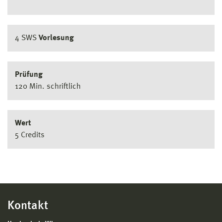
4 SWS
Vorlesung
Prüfung
120 Min. schriftlich
Wert
5 Credits
Kontakt