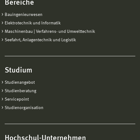
Bereiche
Bauingenieurwesen
Elektrotechnik und Informatik
Maschinenbau | Verfahrens- und Umwelttechnik
Seefahrt, Anlagentechnik und Logistik
Studium
Studienangebot
Studienberatung
Servicepoint
Studienorganisation
Hochschul-Unternehmen