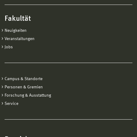
Fakultät
Neuigkeiten
Veranstaltungen
Jobs
Campus & Standorte
Personen & Gremien
Forschung & Ausstattung
Service