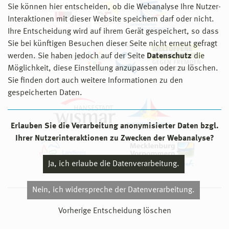
Sie können hier entscheiden, ob die Webanalyse Ihre Nutzer-
Interaktionen mit dieser Website speichern darf oder nicht.
Ihre Entscheidung wird auf ihrem Gerät gespeichert, so dass
Sie bei künftigen Besuchen dieser Seite nicht erneut gefragt
werden. Sie haben jedoch auf der Seite
Datenschutz
die
Möglichkeit, diese Einstellung anzupassen oder zu löschen.
Sie finden dort auch weitere Informationen zu den
gespeicherten Daten.
Erlauben Sie die Verarbeitung anonymisierter Daten bzgl.
Ihrer Nutzerinteraktionen zu Zwecken der Webanalyse?
Ja, ich erlaube die Datenverarbeitung.
Nein, ich widerspreche der Datenverarbeitung.
© 2026 Hochschule Wismar
Vorherige Entscheidung löschen