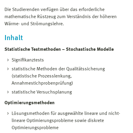
Die Studierenden verfügen über das erforderliche
mathematische Rüstzeug zum Verständnis der höheren
Wärme- und Strömungslehre.
Inhalt
Statistische Testmethoden – Stochastische Modelle
Signifikanztests
statistische Methoden der Qualitätssicherung
(statistische Prozesslenkung,
Annahmestichprobenprüfung)
statistische Versuchsplanung
Optimierungsmethoden
Lösungsmethoden für ausgewählte lineare und nicht-
lineare Optimierungsprobleme sowie diskrete
Optimierungsprobleme