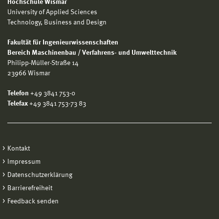
Hochschule Wismar
University of Applied Sciences
Technology, Business and Design
Fakultät für Ingenieurwissenschaften
Bereich Maschinenbau / Verfahrens- und Umwelttechnik
Philipp-Müller-Straße 14
23966 Wismar
Telefon
+49 3841 753-0
Telefax
+49 3841 753-73 83
Kontakt
Impressum
Datenschutzerklärung
Barrierefreiheit
Feedback senden