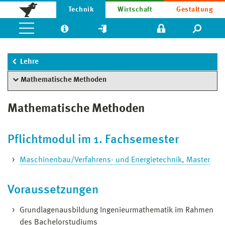
Technik
Wirtschaft
Gestaltung
Lehre
Mathematische Methoden
Mathematische Methoden
Pflichtmodul im 1. Fachsemester
Maschinenbau/Verfahrens- und Energietechnik, Master
Voraussetzungen
Grundlagenausbildung Ingenieurmathematik im Rahmen
des Bachelorstudiums