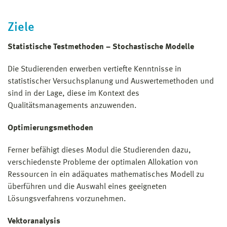
Ziele
Statistische Testmethoden – Stochastische Modelle
Die Studierenden erwerben vertiefte Kenntnisse in
statistischer Versuchsplanung und Auswertemethoden und
sind in der Lage, diese im Kontext des
Qualitätsmanagements anzuwenden.
Optimierungsmethoden
Ferner befähigt dieses Modul die Studierenden dazu,
verschiedenste Probleme der optimalen Allokation von
Ressourcen in ein adäquates mathematisches Modell zu
überführen und die Auswahl eines geeigneten
Lösungsverfahrens vorzunehmen.
Vektoranalysis