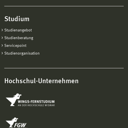
Studium
Studienangebot
Studienberatung
Servicepoint
Studienorganisation
Hochschul-Unternehmen