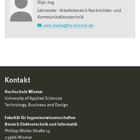
Dipl.-Ing.
Lehrender
Arbeitsbereich Nachrichten- und
Kommunikationstechnik
uwe.starke@hs-wismar.de
Kontakt
Hochschule Wismar
University of Applied Sciences
Technology, Business and Design
Fakultät für Ingenieurwissenschaften
Bereich Elektrotechnik und Informatik
Philipp-Müller-Straße 14
23966 Wismar