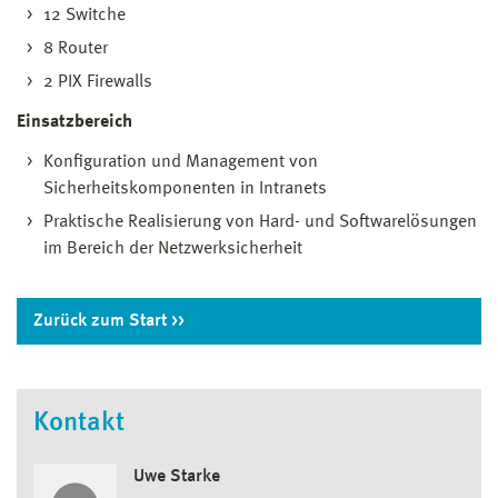
12 Switche
8 Router
2 PIX Firewalls
Einsatzbereich
Konfiguration und Management von
Sicherheitskomponenten in Intranets
Praktische Realisierung von Hard- und Softwarelösungen
im Bereich der Netzwerksicherheit
Zurück zum Start
Kontakt
Uwe Starke