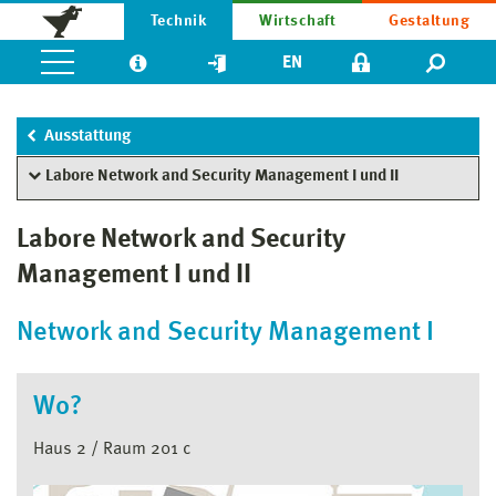
Technik
Wirtschaft
Gestaltung
EN
Ausstattung
Labore Network and Security Management I und II
Labore Network and Security
Management I und II
Network and Security Management I
Wo?
Haus 2 / Raum 201 c