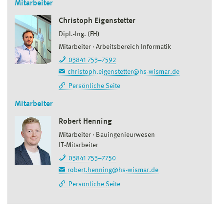
Mitarbeiter
Christoph Eigenstetter
Dipl.-Ing. (FH)
Mitarbeiter
Arbeitsbereich Informatik
03841 753–7592
christoph.eigenstetter@hs-wismar.de
Persönliche Seite
Mitarbeiter
Robert Henning
Mitarbeiter
Bauingenieurwesen
IT-Mitarbeiter
03841 753–7750
robert.henning@hs-wismar.de
Persönliche Seite