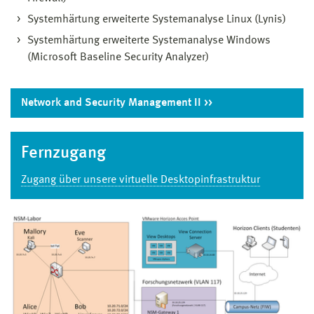
Systemhärtung erweiterte Systemanalyse Linux (Lynis)
Systemhärtung erweiterte Systemanalyse Windows
(Microsoft Baseline Security Analyzer)
Network and Security Management II
Fernzugang
Zugang über unsere virtuelle Desktopinfrastruktur