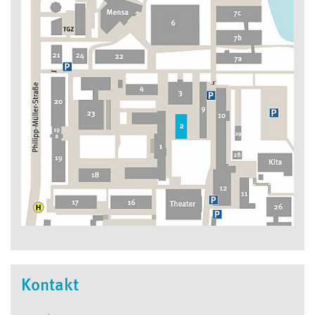
Kontakt