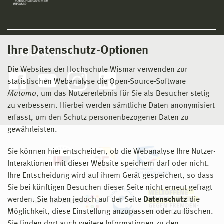
Ihre Datenschutz-Optionen
Social Media
Die Websites der Hochschule Wismar verwenden zur
statistischen Webanalyse die Open-Source-Software
Matomo
, um das Nutzererlebnis für Sie als Besucher stetig
zu verbessern. Hierbei werden sämtliche Daten anonymisiert
erfasst, um den Schutz personenbezogener Daten zu
gewährleisten.
Sie können hier entscheiden, ob die Webanalyse Ihre Nutzer-
Interaktionen mit dieser Website speichern darf oder nicht.
Ihre Entscheidung wird auf ihrem Gerät gespeichert, so dass
Sie bei künftigen Besuchen dieser Seite nicht erneut gefragt
werden. Sie haben jedoch auf der Seite
Datenschutz
die
Möglichkeit, diese Einstellung anzupassen oder zu löschen.