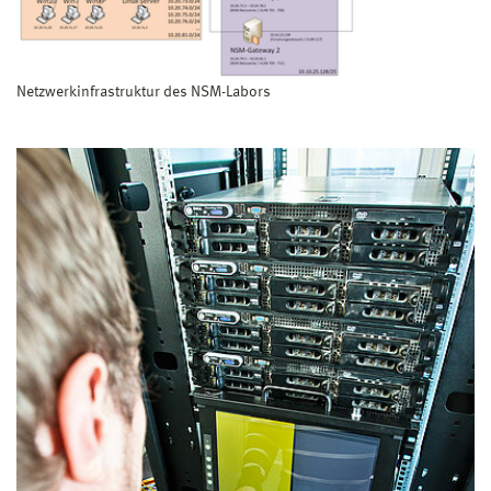
Netzwerkinfrastruktur des NSM-Labors