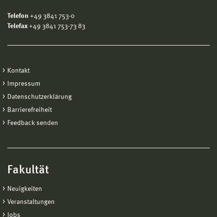
Telefon
+49 3841 753-0
Telefax
+49 3841 753-73 83
Kontakt
Impressum
Datenschutzerklärung
Barrierefreiheit
Feedback senden
Fakultät
Neuigkeiten
Veranstaltungen
Jobs