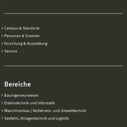
Campus & Standorte
Personen & Gremien
Forschung & Ausstattung
Service
Bereiche
Bauingenieurwesen
Elektrotechnik und Informatik
Maschinenbau | Verfahrens- und Umwelttechnik
Seefahrt, Anlagentechnik und Logistik