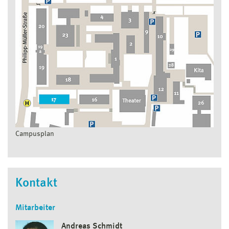
Campusplan
Kontakt
Mitarbeiter
Andreas Schmidt