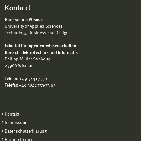
Kontakt
Hochschule Wismar
University of Applied Sciences
Technology, Business and Design
Fakultät für Ingenieurwissenschaften
Bereich Elektrotechnik und Informatik
Philipp-Müller-Straße 14
23966 Wismar
Telefon
+49 3841 753-0
Telefax
+49 3841 753-73 83
Kontakt
Impressum
Datenschutzerklärung
Barrierefreiheit