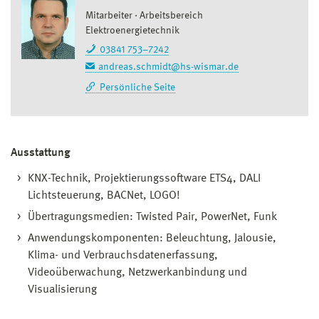
Mitarbeiter
Arbeitsbereich
Elektroenergietechnik
03841 753–7242
andreas.schmidt@hs-wismar.de
Persönliche Seite
Ausstattung
KNX-Technik, Projektierungssoftware ETS4, DALI
Lichtsteuerung, BACNet, LOGO!
Übertragungsmedien: Twisted Pair, PowerNet, Funk
Anwendungskomponenten: Beleuchtung, Jalousie,
Klima- und Verbrauchsdatenerfassung,
Videoüberwachung, Netzwerkanbindung und
Visualisierung