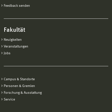
Feedback senden
Fakultät
Neuigkeiten
Veranstaltungen
Jobs
Campus & Standorte
Personen & Gremien
Forschung & Ausstattung
Service