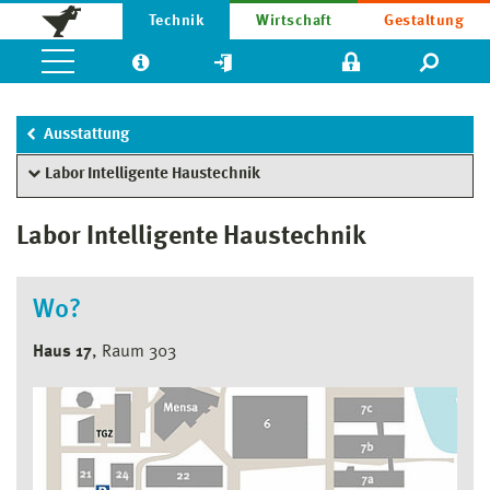
Technik
Wirtschaft
Gestaltung
Ausstattung
Labor Intelligente Haustechnik
Labor Intelligente Haustechnik
Wo?
Haus 17
, Raum 303