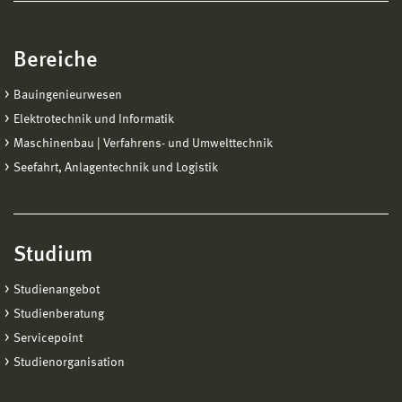
Bereiche
Bauingenieurwesen
Elektrotechnik und Informatik
Maschinenbau | Verfahrens- und Umwelttechnik
Seefahrt, Anlagentechnik und Logistik
Studium
Studienangebot
Studienberatung
Servicepoint
Studienorganisation