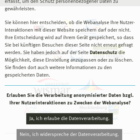
erfasst, um den Schutz personenbezogener Daten zu
gewährleisten.
Sie können hier entscheiden, ob die Webanalyse Ihre Nutzer-
Interaktionen mit dieser Website speichern darf oder nicht.
Ihre Entscheidung wird auf ihrem Gerät gespeichert, so dass
Sie bei künftigen Besuchen dieser Seite nicht erneut gefragt
werden. Sie haben jedoch auf der Seite
Datenschutz
die
Möglichkeit, diese Einstellung anzupassen oder zu löschen.
Sie finden dort auch weitere Informationen zu den
gespeicherten Daten.
Erlauben Sie die Verarbeitung anonymisierter Daten bzgl.
Ihrer Nutzerinteraktionen zu Zwecken der Webanalyse?
Ja, ich erlaube die Datenverarbeitung.
Nein, ich widerspreche der Datenverarbeitung.
© 2026 Hochschule Wismar