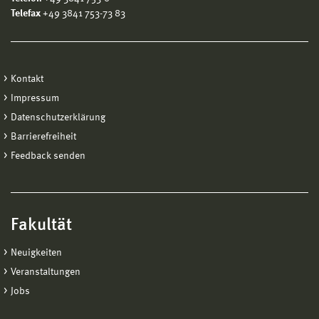
Telefax
+49 3841 753-73 83
Kontakt
Impressum
Datenschutzerklärung
Barrierefreiheit
Feedback senden
Fakultät
Neuigkeiten
Veranstaltungen
Jobs