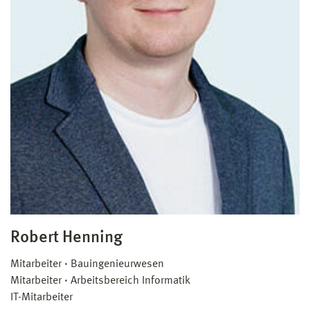
Robert Henning
Mitarbeiter
Bauingenieurwesen
Mitarbeiter
Arbeitsbereich Informatik
IT-Mitarbeiter