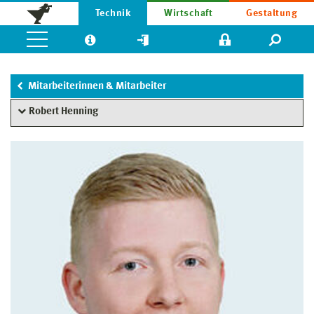
Technik
Wirtschaft
Gestaltung
Mitarbeiterinnen & Mitarbeiter
Robert Henning