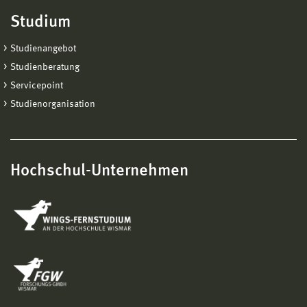
Studium
Studienangebot
Studienberatung
Servicepoint
Studienorganisation
Hochschul-Unternehmen