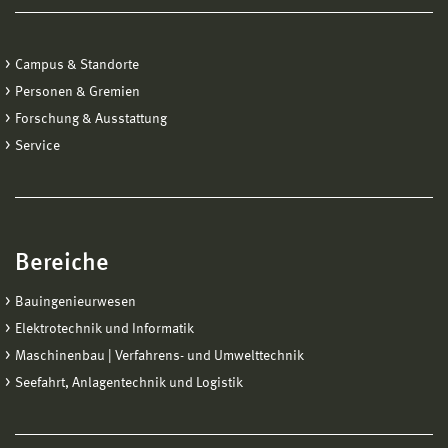
Campus & Standorte
Personen & Gremien
Forschung & Ausstattung
Service
Bereiche
Bauingenieurwesen
Elektrotechnik und Informatik
Maschinenbau | Verfahrens- und Umwelttechnik
Seefahrt, Anlagentechnik und Logistik