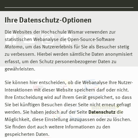
Ihre Datenschutz-Optionen
Social Media
Die Websites der Hochschule Wismar verwenden zur
statistischen Webanalyse die Open-Source-Software
Matomo
, um das Nutzererlebnis für Sie als Besucher stetig
zu verbessern. Hierbei werden sämtliche Daten anonymisiert
erfasst, um den Schutz personenbezogener Daten zu
gewährleisten.
Sie können hier entscheiden, ob die Webanalyse Ihre Nutzer-
Interaktionen mit dieser Website speichern darf oder nicht.
Ihre Entscheidung wird auf ihrem Gerät gespeichert, so dass
Sie bei künftigen Besuchen dieser Seite nicht erneut gefragt
werden. Sie haben jedoch auf der Seite
Datenschutz
die
Möglichkeit, diese Einstellung anzupassen oder zu löschen.
Sie finden dort auch weitere Informationen zu den
gespeicherten Daten.