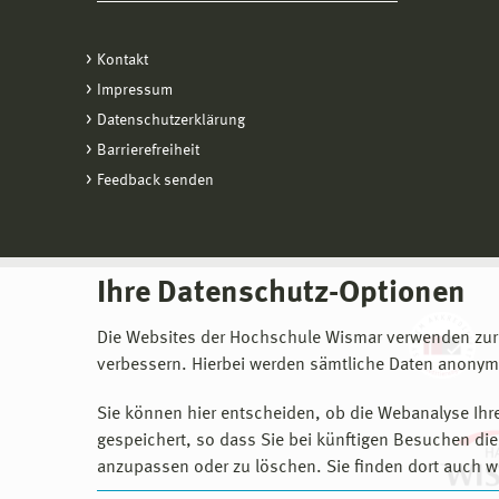
Kontakt
Impressum
Datenschutzerklärung
Barrierefreiheit
Feedback senden
Ihre Datenschutz-Optionen
Die Websites der Hochschule Wismar verwenden zur
verbessern. Hierbei werden sämtliche Daten anonymi
Sie können hier entscheiden, ob die Webanalyse Ihre
gespeichert, so dass Sie bei künftigen Besuchen dies
anzupassen oder zu löschen. Sie finden dort auch w