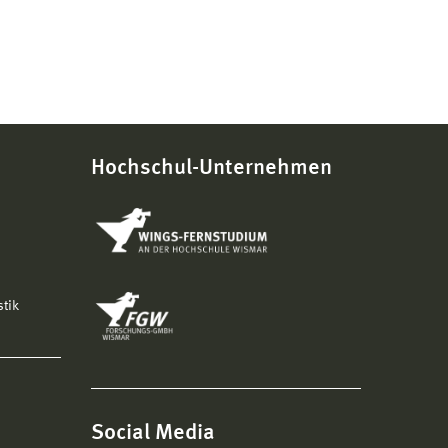
Hochschul-Unternehmen
stik
Social Media