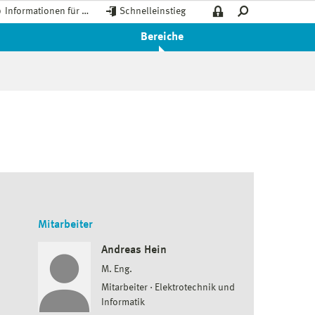
Informationen für …
Schnelleinstieg
Bereiche
Mitarbeiter
Andreas Hein
M. Eng.
Mitarbeiter
Elektrotechnik und
Informatik