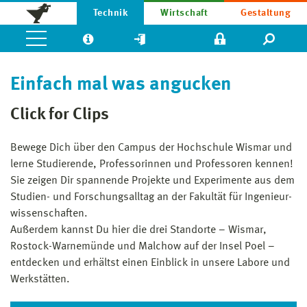
Technik
Wirtschaft
Gestaltung
Einfach mal was angucken
Click for Clips
Bewege Dich über den Campus der Hochschule Wismar und
lerne Studierende, Professorinnen und Professoren kennen!
Sie zeigen Dir spannende Projekte und Experimente aus dem
Studien- und Forschungsalltag an der Fakultät für Ingenieur­
wissenschaften.
Außerdem kannst Du hier die drei Standorte – Wismar,
Rostock-Warnemünde und Malchow auf der Insel Poel –
entdecken und erhältst einen Einblick in unsere Labore und
Werkstätten.