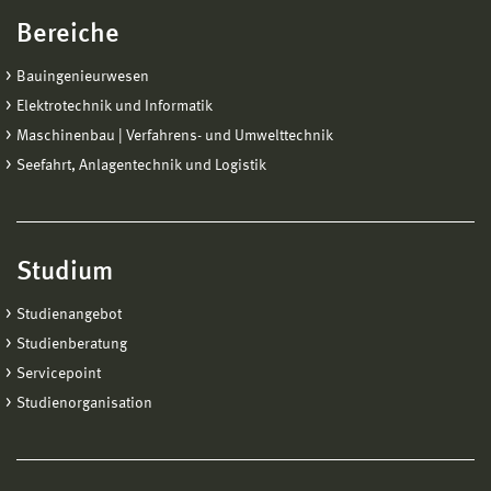
Bereiche
Bauingenieurwesen
Elektrotechnik und Informatik
Maschinenbau | Verfahrens- und Umwelttechnik
Seefahrt, Anlagentechnik und Logistik
Studium
Studienangebot
Studienberatung
Servicepoint
Studienorganisation