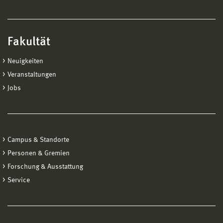
Fakultät
Neuigkeiten
Veranstaltungen
Jobs
Campus & Standorte
Personen & Gremien
Forschung & Ausstattung
Service