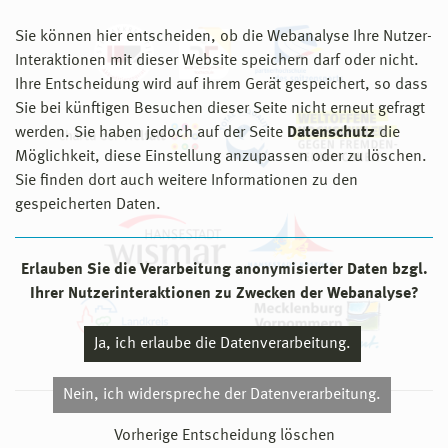
Sie können hier entscheiden, ob die Webanalyse Ihre Nutzer-
Interaktionen mit dieser Website speichern darf oder nicht.
Ihre Entscheidung wird auf ihrem Gerät gespeichert, so dass
Sie bei künftigen Besuchen dieser Seite nicht erneut gefragt
werden. Sie haben jedoch auf der Seite
Datenschutz
die
Möglichkeit, diese Einstellung anzupassen oder zu löschen.
Sie finden dort auch weitere Informationen zu den
gespeicherten Daten.
Erlauben Sie die Verarbeitung anonymisierter Daten bzgl.
Ihrer Nutzerinteraktionen zu Zwecken der Webanalyse?
Ja, ich erlaube die Datenverarbeitung.
Nein, ich widerspreche der Datenverarbeitung.
© 2026 Hochschule Wismar
Vorherige Entscheidung löschen