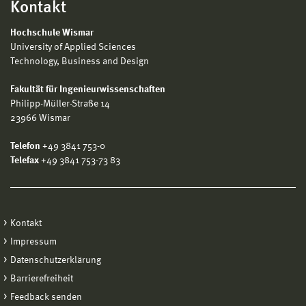
Kontakt
Hochschule Wismar
University of Applied Sciences
Technology, Business and Design
Fakultät für Ingenieurwissenschaften
Philipp-Müller-Straße 14
23966 Wismar
Telefon
+49 3841 753-0
Telefax
+49 3841 753-73 83
Kontakt
Impressum
Datenschutzerklärung
Barrierefreiheit
Feedback senden