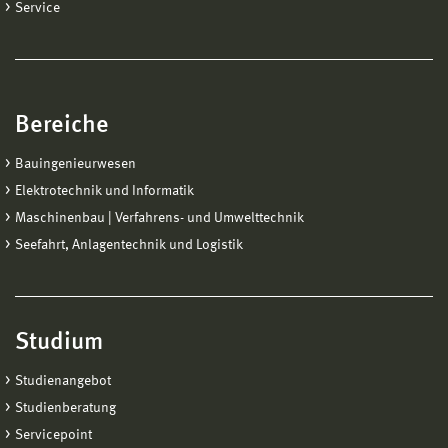
Service
Bereiche
Bauingenieurwesen
Elektrotechnik und Informatik
Maschinenbau | Verfahrens- und Umwelttechnik
Seefahrt, Anlagentechnik und Logistik
Studium
Studienangebot
Studienberatung
Servicepoint