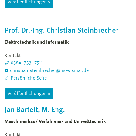
Veröffentlichungen »
Prof. Dr.-Ing. Christian Steinbrecher
Elektrotechnik und Informatik
Kontakt
03841 753–7511
christian.steinbrecher@hs-wismar.de
Persönliche Seite
Veröffentlichungen »
Jan Bartelt, M. Eng.
Maschinenbau/ Verfahrens- und Umwelttechnik
Kontakt