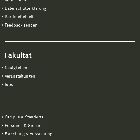
Datenschutzerklärung
Barrierefreiheit
Feedback senden
Fakultät
Neuigkeiten
Veranstaltungen
Jobs
Campus & Standorte
Personen & Gremien
Forschung & Ausstattung