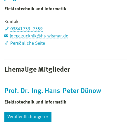
Elektrotechnik und Informatik
Kontakt
03841 753–7559
joerg.zucknik@hs-wismar.de
Persönliche Seite
Ehemalige Mitglieder
Prof. Dr.-Ing. Hans-Peter Dünow
Elektrotechnik und Informatik
Veröffentlichungen »