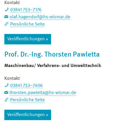
Kontakt
03841 753–7176
olaf.hagendorf@hs-wismar.de
Persönliche Seite
Veröffentlichungen »
Prof. Dr.-Ing. Thorsten Pawletta
Maschinenbau/ Verfahrens- und Umwelttechnik
Kontakt
03841 753–7406
thorsten.pawletta@hs-wismar.de
Persönliche Seite
Veröffentlichungen »