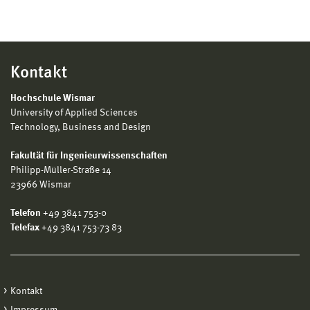
Kontakt
Hochschule Wismar
University of Applied Sciences
Technology, Business and Design
Fakultät für Ingenieurwissenschaften
Philipp-Müller-Straße 14
23966 Wismar
Telefon
+49 3841 753-0
Telefax
+49 3841 753-73 83
Kontakt
Impressum