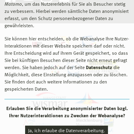
Matomo
, um das Nutzererlebnis für Sie als Besucher stetig
zu verbessern. Hierbei werden sämtliche Daten anonymisiert
erfasst, um den Schutz personenbezogener Daten zu
gewährleisten.
Sie können hier entscheiden, ob die Webanalyse Ihre Nutzer-
Interaktionen mit dieser Website speichern darf oder nicht.
Ihre Entscheidung wird auf ihrem Gerät gespeichert, so dass
Sie bei künftigen Besuchen dieser Seite nicht erneut gefragt
werden. Sie haben jedoch auf der Seite
Datenschutz
die
Möglichkeit, diese Einstellung anzupassen oder zu löschen.
Sie finden dort auch weitere Informationen zu den
gespeicherten Daten.
Erlauben Sie die Verarbeitung anonymisierter Daten bzgl.
Ihrer Nutzerinteraktionen zu Zwecken der Webanalyse?
Ja, ich erlaube die Datenverarbeitung.