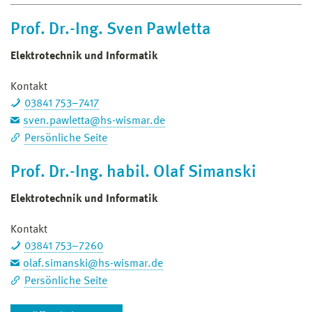
Prof. Dr.-Ing. Sven Pawletta
Elektrotechnik und Informatik
Kontakt
03841 753–7417
sven.pawletta@hs-wismar.de
Persönliche Seite
Prof. Dr.-Ing. habil. Olaf Simanski
Elektrotechnik und Informatik
Kontakt
03841 753–7260
olaf.simanski@hs-wismar.de
Persönliche Seite