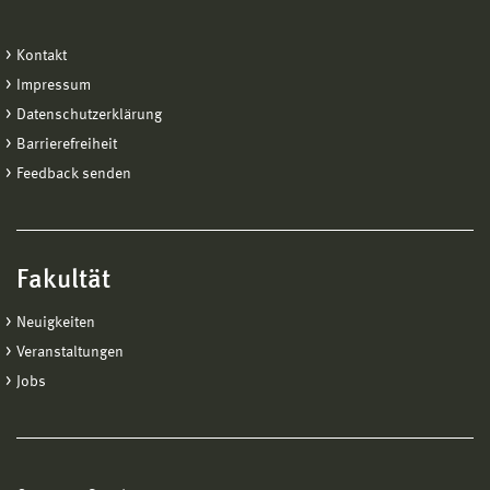
Kontakt
Impressum
Datenschutzerklärung
Barrierefreiheit
Feedback senden
Fakultät
Neuigkeiten
Veranstaltungen
Jobs