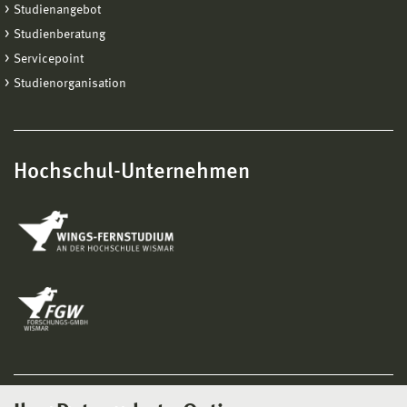
Studienangebot
Studienberatung
Servicepoint
Studienorganisation
Hochschul-Unternehmen