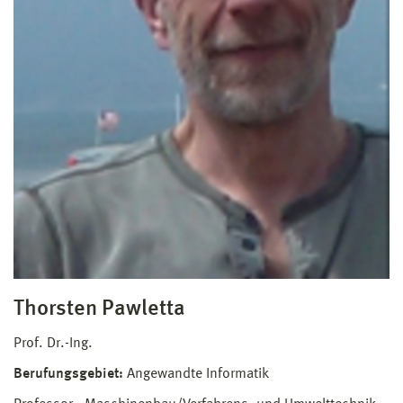
Thorsten Pawletta
Prof. Dr.-Ing.
Berufungsgebiet:
Angewandte Informatik