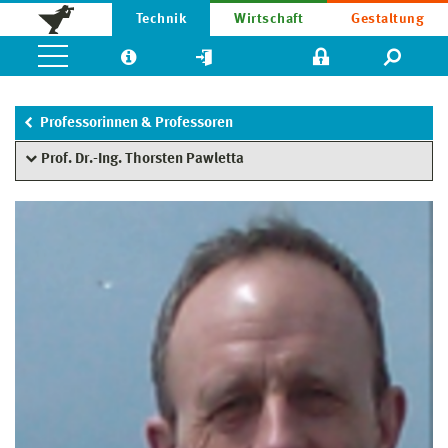
Technik
Wirtschaft
Gestaltung
Professorinnen & Professoren
Prof. Dr.-Ing. Thorsten Pawletta