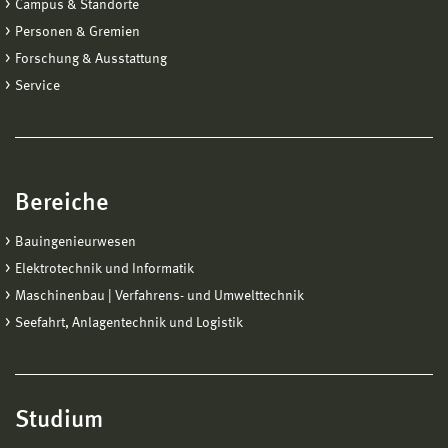
Campus & Standorte
Personen & Gremien
Forschung & Ausstattung
Service
Bereiche
Bauingenieurwesen
Elektrotechnik und Informatik
Maschinenbau | Verfahrens- und Umwelttechnik
Seefahrt, Anlagentechnik und Logistik
Studium