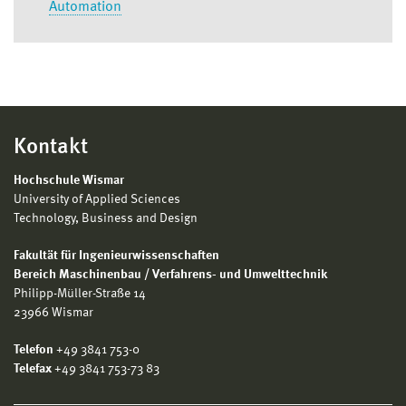
Automation
Kontakt
Hochschule Wismar
University of Applied Sciences
Technology, Business and Design
Fakultät für Ingenieurwissenschaften
Bereich Maschinenbau / Verfahrens- und Umwelttechnik
Philipp-Müller-Straße 14
23966 Wismar
Telefon
+49 3841 753-0
Telefax
+49 3841 753-73 83