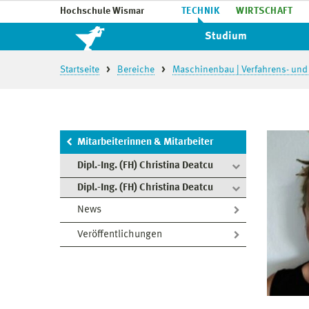
Hochschule Wismar
TECHNIK
WIRTSCHAFT
Studium
Startseite
Bereiche
Maschinenbau | Verfahrens- und
Mitarbeiterinnen & Mitarbeiter
Dipl.-Ing. (FH) Christina Deatcu
Dipl.-Ing. (FH) Christina Deatcu
News
Veröffentlichungen