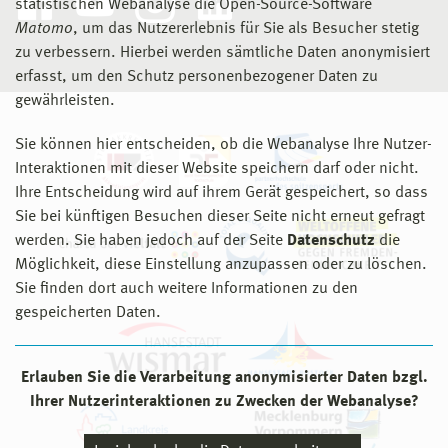
statistischen Webanalyse die Open-Source-Software
Matomo
, um das Nutzererlebnis für Sie als Besucher stetig
zu verbessern. Hierbei werden sämtliche Daten anonymisiert
erfasst, um den Schutz personenbezogener Daten zu
gewährleisten.
Sie können hier entscheiden, ob die Webanalyse Ihre Nutzer-
Interaktionen mit dieser Website speichern darf oder nicht.
Ihre Entscheidung wird auf ihrem Gerät gespeichert, so dass
Sie bei künftigen Besuchen dieser Seite nicht erneut gefragt
werden. Sie haben jedoch auf der Seite
Datenschutz
die
Möglichkeit, diese Einstellung anzupassen oder zu löschen.
Sie finden dort auch weitere Informationen zu den
gespeicherten Daten.
Erlauben Sie die Verarbeitung anonymisierter Daten bzgl.
Ihrer Nutzerinteraktionen zu Zwecken der Webanalyse?