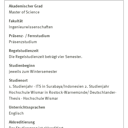
Akademischer Grad
Master of Science
Fakultät
Ingenieurwissenschaften
Präsenz- / Fernstudium
Präsenzstudium
Regelstudienzeit
Die Regelstudienzeit beträgt vier Semester.
Studienbeginn
jeweils zum Wintersemester
Studienort
1. Studienjahr - ITS in Surabaya/Indonesien 2. Studienjahr
Hochschule Wismar in Rostock-Warnemünde/ Deutschlander-
Thesis - Hochschule Wismar
Unterrichtssprachen
Englisch
Akkreditierung