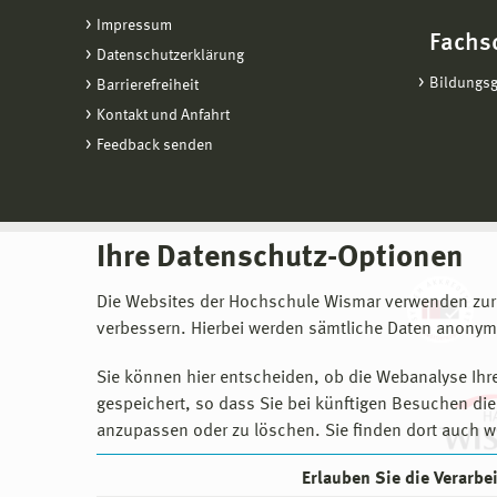
Impressum
Fachs
Datenschutzerklärung
Bildungs
Barrierefreiheit
Kontakt und Anfahrt
Feedback senden
Ihre Datenschutz-Optionen
Die Websites der Hochschule Wismar verwenden zur
verbessern. Hierbei werden sämtliche Daten anonymi
Sie können hier entscheiden, ob die Webanalyse Ihre
gespeichert, so dass Sie bei künftigen Besuchen dies
anzupassen oder zu löschen. Sie finden dort auch w
Erlauben Sie die Verarb