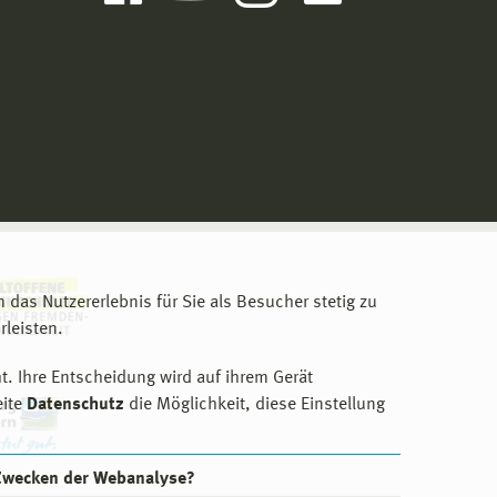
m das Nutzererlebnis für Sie als Besucher stetig zu
leisten.
t. Ihre Entscheidung wird auf ihrem Gerät
eite
Datenschutz
die Möglichkeit, diese Einstellung
 Zwecken der Webanalyse?