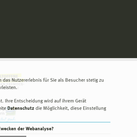
m das Nutzererlebnis für Sie als Besucher stetig zu
leisten.
t. Ihre Entscheidung wird auf ihrem Gerät
eite
Datenschutz
die Möglichkeit, diese Einstellung
 Zwecken der Webanalyse?