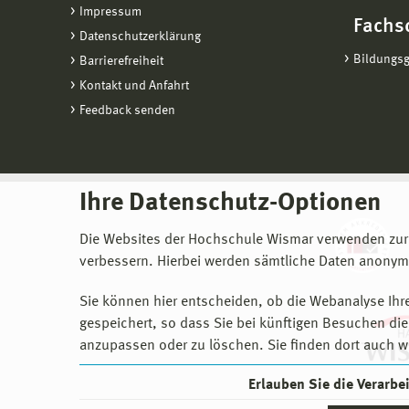
Impressum
Fachs
Datenschutzerklärung
Bildungs
Barrierefreiheit
Kontakt und Anfahrt
Feedback senden
Ihre Datenschutz-Optionen
Die Websites der Hochschule Wismar verwenden zur
verbessern. Hierbei werden sämtliche Daten anonymi
Sie können hier entscheiden, ob die Webanalyse Ihre
gespeichert, so dass Sie bei künftigen Besuchen dies
anzupassen oder zu löschen. Sie finden dort auch w
Erlauben Sie die Verarb