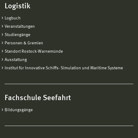
Logistik
Logbuch
Veranstaltungen
Studiengänge
Personen & Gremien
Standort Rostock-Warnemünde
Ausstattung
Institut für Innovative Schiffs- Simulation und Maritime Systeme
Fachschule Seefahrt
Bildungsgänge