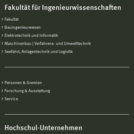
Fakultät für Ingenieurwissenschaften
Fakultät
Bauingenieurwesen
Elektrotechnik und Informatik
Maschinenbau | Verfahrens- und Umwelttechnik
Seefahrt, Anlagentechnik und Logistik
Personen & Gremien
Forschung & Ausstattung
Service
Hochschul-Unternehmen