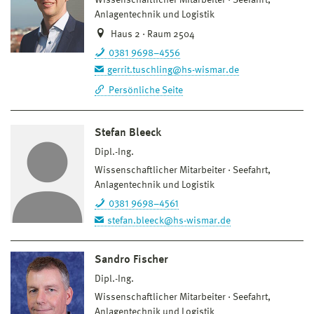
Anlagentechnik und Logistik
Haus 2 · Raum 2504
0381 9698–4556
gerrit.tuschling@hs-wismar.de
Persönliche Seite
Stefan Bleeck
Dipl.-Ing.
Wissenschaftlicher Mitarbeiter
Seefahrt,
Anlagentechnik und Logistik
0381 9698–4561
stefan.bleeck@hs-wismar.de
Sandro Fischer
Dipl.-Ing.
Wissenschaftlicher Mitarbeiter
Seefahrt,
Anlagentechnik und Logistik