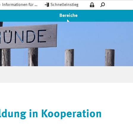
Informationen für …
Schnelleinstieg
Bereiche
ldung in Kooperation