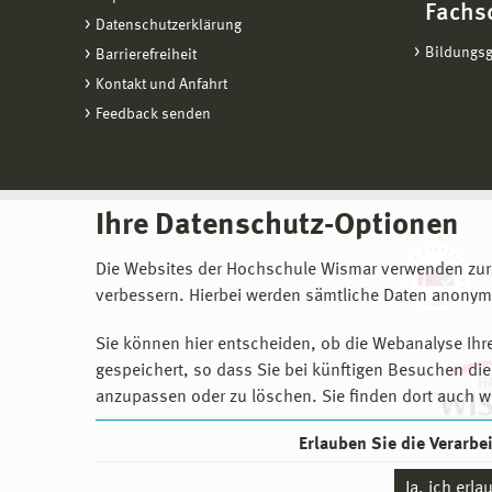
Fachs
Datenschutzerklärung
Bildungs
Barrierefreiheit
Kontakt und Anfahrt
Feedback senden
Ihre Datenschutz-Optionen
Die Websites der Hochschule Wismar verwenden zur
verbessern. Hierbei werden sämtliche Daten anonymi
Sie können hier entscheiden, ob die Webanalyse Ihre
gespeichert, so dass Sie bei künftigen Besuchen dies
anzupassen oder zu löschen. Sie finden dort auch w
Erlauben Sie die Verarb
Ja, ich erl