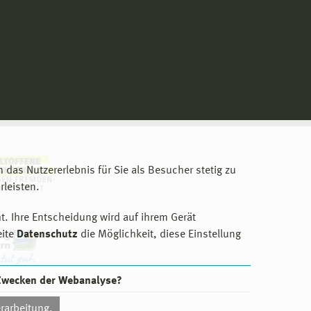
m das Nutzererlebnis für Sie als Besucher stetig zu
leisten.
t. Ihre Entscheidung wird auf ihrem Gerät
eite
Datenschutz
die Möglichkeit, diese Einstellung
 Zwecken der Webanalyse?
rarbeitung.