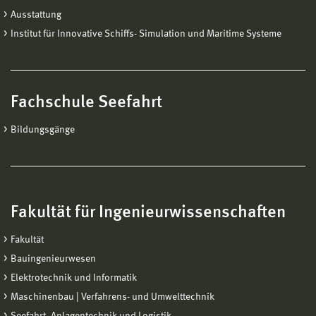
Ausstattung
Institut für Innovative Schiffs- Simulation und Maritime Systeme
Fachschule Seefahrt
Bildungsgänge
Fakultät für Ingenieurwissenschaften
Fakultät
Bauingenieurwesen
Elektrotechnik und Informatik
Maschinenbau | Verfahrens- und Umwelttechnik
Seefahrt, Anlagentechnik und Logistik