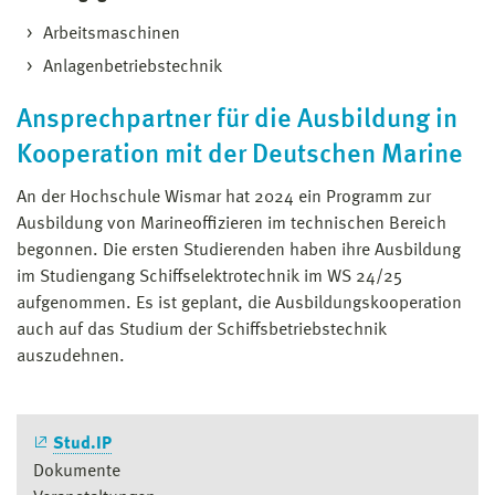
Arbeitsmaschinen
Anlagenbetriebstechnik
Ansprechpartner für die Ausbildung in
Kooperation mit der Deutschen Marine
An der Hochschule Wismar hat 2024 ein Programm zur
Ausbildung von Marineoffizieren im technischen Bereich
begonnen. Die ersten Studierenden haben ihre Ausbildung
im Studiengang Schiffselektrotechnik im WS 24/25
aufgenommen. Es ist geplant, die Ausbildungskooperation
auch auf das Studium der Schiffsbetriebstechnik
auszudehnen.
Stud.IP
Dokumente