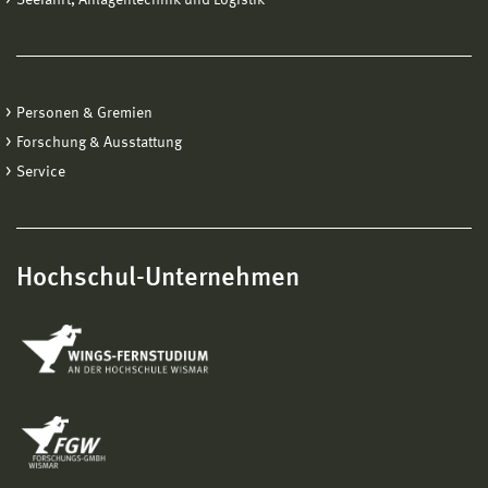
Personen & Gremien
Forschung & Ausstattung
Service
Hochschul-Unternehmen