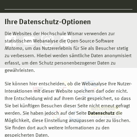
Ihre Datenschutz-Optionen
Social Media
Die Websites der Hochschule Wismar verwenden zur
statistischen Webanalyse die Open-Source-Software
Matomo
, um das Nutzererlebnis für Sie als Besucher stetig
zu verbessern. Hierbei werden sämtliche Daten anonymisiert
erfasst, um den Schutz personenbezogener Daten zu
gewährleisten.
Sie können hier entscheiden, ob die Webanalyse Ihre Nutzer-
Interaktionen mit dieser Website speichern darf oder nicht.
Ihre Entscheidung wird auf ihrem Gerät gespeichert, so dass
Sie bei künftigen Besuchen dieser Seite nicht erneut gefragt
werden. Sie haben jedoch auf der Seite
Datenschutz
die
Möglichkeit, diese Einstellung anzupassen oder zu löschen.
Sie finden dort auch weitere Informationen zu den
gespeicherten Daten.