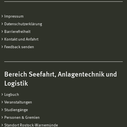
Impressum
Datenschutzerklärung
Barrierefreiheit
Kontakt und Anfahrt
Feedback senden
Bereich Seefahrt, Anlagentechnik und
Logistik
Logbuch
Veranstaltungen
Studiengänge
Personen & Gremien
Standort Rostock-Warnemünde