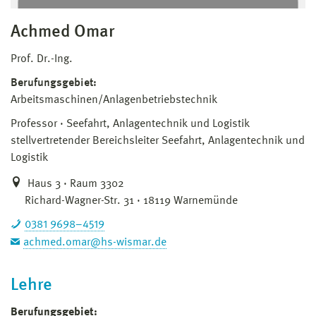
Achmed Omar
Prof. Dr.-Ing.
Berufungsgebiet:
Arbeitsmaschinen/Anlagenbetriebstechnik
Professor
Seefahrt, Anlagentechnik und Logistik
stellvertretender Bereichsleiter Seefahrt, Anlagentechnik und
Logistik
Haus 3 · Raum 3302
Richard-Wagner-Str. 31 · 18119 Warnemünde
0381 9698–4519
achmed.omar@hs-wismar.de
Lehre
Berufungsgebiet: