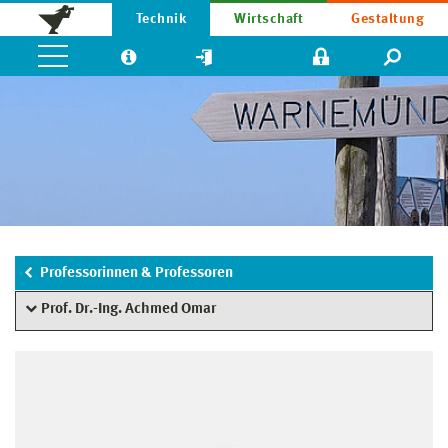
Technik
Wirtschaft
Gestaltung
Professorinnen & Professoren
Prof. Dr.-Ing. Achmed Omar