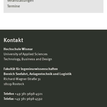
Veranstaltungen
Termine
Kontakt
Hochschule Wismar
University of Applied Sciences
Technology, Business and Design
Fakultät für Ingenieurwissenschaften
Bereich
Seefahrt, Anlagentechnik und Logistik
Richard-Wagner-Straße 31
18119 Rostock
Telefon
+49 381 9698-4501
Telefax
+49 381 9698-4592