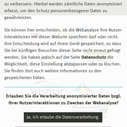
zu verbessern. Hierbei werden sämtliche Daten anonymisiert
erfasst, um den Schutz personenbezogener Daten zu
gewährleisten.
Sie können hier entscheiden, ob die Webanalyse Ihre Nutzer-
Interaktionen mit dieser Website speichern darf oder nicht.
Ihre Entscheidung wird auf ihrem Gerät gespeichert, so dass
Sie bei künftigen Besuchen dieser Seite nicht erneut gefragt
werden. Sie haben jedoch auf der Seite
Datenschutz
die
Möglichkeit, diese Einstellung anzupassen oder zu löschen.
Sie finden dort auch weitere Informationen zu den
gespeicherten Daten.
Erlauben Sie die Verarbeitung anonymisierter Daten bzgl.
Ihrer Nutzerinteraktionen zu Zwecken der Webanalyse?
Ja, ich erlaube die Datenverarbeitung.