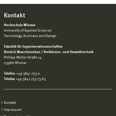
Kontakt
Hochschule Wismar
University of Applied Sciences
Technology, Business and Design
Fakultät für Ingenieurwissenschaften
Bereich Maschinenbau / Verfahrens- und Umwelttechnik
Philipp-Müller-Straße 14
23966 Wismar
Telefon
+49 3841 753-0
Telefax
+49 3841 753-73 83
Kontakt
Impressum