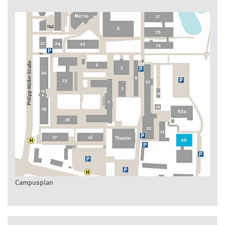
Campusplan