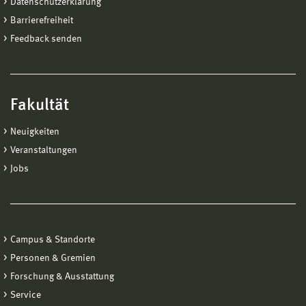
Datenschutzerklärung
Barrierefreiheit
Feedback senden
Fakultät
Neuigkeiten
Veranstaltungen
Jobs
Campus & Standorte
Personen & Gremien
Forschung & Ausstattung
Service