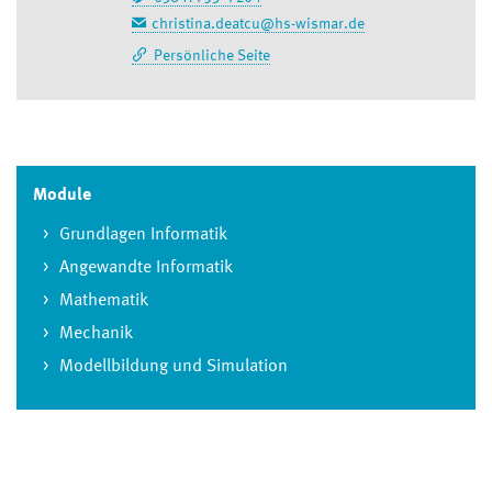
christina.deatcu@hs-wismar.de
Persönliche Seite
Module
Grundlagen Informatik
Angewandte Informatik
Mathematik
Mechanik
Modellbildung und Simulation