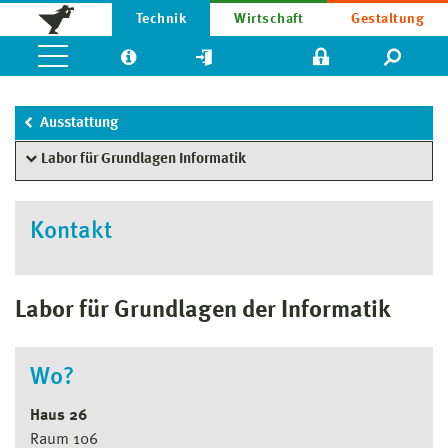
Technik
Wirtschaft
Gestaltung
Ausstattung
Labor für Grundlagen Informatik
Kontakt
Labor für Grundlagen der Informatik
Wo?
Haus 26
Raum 106