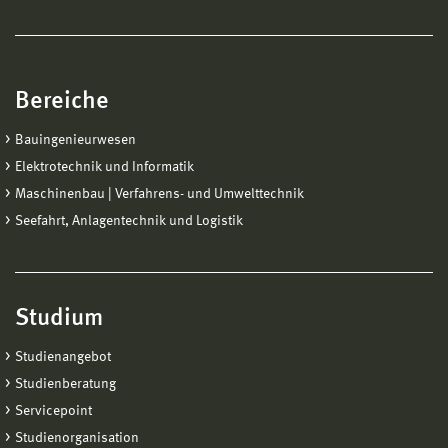
Bereiche
Bauingenieurwesen
Elektrotechnik und Informatik
Maschinenbau | Verfahrens- und Umwelttechnik
Seefahrt, Anlagentechnik und Logistik
Studium
Studienangebot
Studienberatung
Servicepoint
Studienorganisation