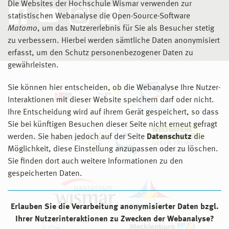
Die Websites der Hochschule Wismar verwenden zur
statistischen Webanalyse die Open-Source-Software
Matomo
, um das Nutzererlebnis für Sie als Besucher stetig
zu verbessern. Hierbei werden sämtliche Daten anonymisiert
erfasst, um den Schutz personenbezogener Daten zu
gewährleisten.
Sie können hier entscheiden, ob die Webanalyse Ihre Nutzer-
Interaktionen mit dieser Website speichern darf oder nicht.
Ihre Entscheidung wird auf ihrem Gerät gespeichert, so dass
Sie bei künftigen Besuchen dieser Seite nicht erneut gefragt
werden. Sie haben jedoch auf der Seite
Datenschutz
die
Möglichkeit, diese Einstellung anzupassen oder zu löschen.
Sie finden dort auch weitere Informationen zu den
gespeicherten Daten.
Erlauben Sie die Verarbeitung anonymisierter Daten bzgl.
Ihrer Nutzerinteraktionen zu Zwecken der Webanalyse?