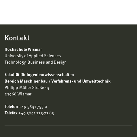
Kontakt
Hochschule Wismar
University of Applied Sciences
Technology, Business and Design
Fakultät für Ingenieurwissenschaften
Bereich Maschinenbau / Verfahrens- und Umwelttechnik
Philipp-Müller-Straße 14
23966 Wismar
Telefon
+49 3841 753-0
Telefax
+49 3841 753-73 83