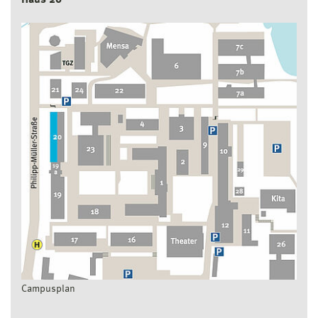
Campusplan