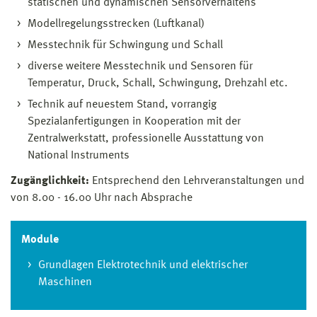
statischen und dynamischen Sensorverhaltens
Modellregelungsstrecken (Luftkanal)
Messtechnik für Schwingung und Schall
diverse weitere Messtechnik und Sensoren für
Temperatur, Druck, Schall, Schwingung, Drehzahl etc.
Technik auf neuestem Stand, vorrangig
Spezialanfertigungen in Kooperation mit der
Zentralwerkstatt, professionelle Ausstattung von
National Instruments
Zugänglichkeit:
Entsprechend den Lehrveranstaltungen und
von 8.00 - 16.00 Uhr nach Absprache
Module
Grundlagen Elektrotechnik und elektrischer
Maschinen