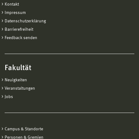
Kontakt
Impressum
Datenschutzerklärung
Barrierefreiheit
Feedback senden
Fakultät
Neuigkeiten
Veranstaltungen
Jobs
Campus & Standorte
Personen & Gremien