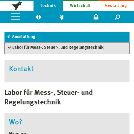
Technik
Wirtschaft
Gestaltung
Ausstattung
Labor für Mess-, Steuer-, und Regelungstechnik
Kontakt
Labor für Mess-, Steuer- und
Regelungstechnik
Wo?
Haus 20