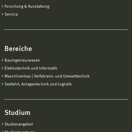
Forschung & Ausstattung
Service
Bereiche
Bauingenieurwesen
Elektrotechnik und Informatik
Maschinenbau | Verfahrens- und Umwelttechnik
Seefahrt, Anlagentechnik und Logistik
Studium
Studienangebot