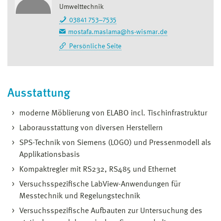
Umwelttechnik
03841 753–7535
mostafa.maslama@hs-wismar.de
Persönliche Seite
Ausstattung
moderne Möblierung von ELABO incl. Tischinfrastruktur
Laborausstattung von diversen Herstellern
SPS-Technik von Siemens (LOGO) und Pressenmodell als
Applikationsbasis
Kompaktregler mit RS232, RS485 und Ethernet
Versuchsspezifische LabView-Anwendungen für
Messtechnik und Regelungstechnik
Versuchsspezifische Aufbauten zur Untersuchung des