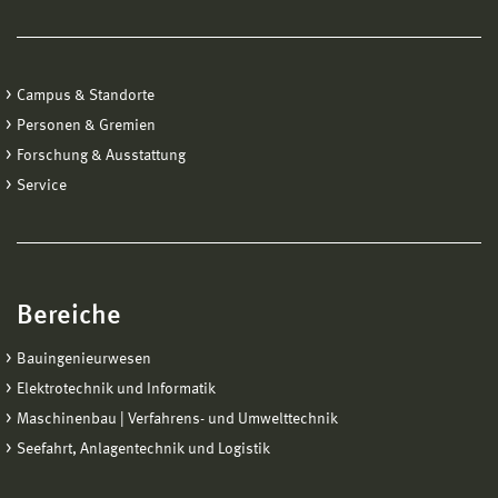
Campus & Standorte
Personen & Gremien
Forschung & Ausstattung
Service
Bereiche
Bauingenieurwesen
Elektrotechnik und Informatik
Maschinenbau | Verfahrens- und Umwelttechnik
Seefahrt, Anlagentechnik und Logistik