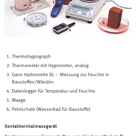
Thermohygrograph
Thermometer mit Hygrometer, analog
Gann Hydromette BL – Messung zur Feuchte in
Baustoffen/Wänden
Datenlogger für Temperatur und Feuchte
Waage
Petrischale (Wasserbad für Baustoffe)
Kontaktwinkelmessgerät