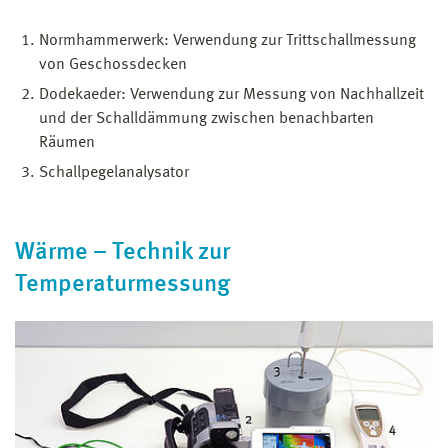
Normhammerwerk: Verwendung zur Trittschallmessung
von Geschossdecken
Dodekaeder: Verwendung zur Messung von Nachhallzeit
und der Schalldämmung zwischen benachbarten
Räumen
Schallpegelanalysator
Wärme – Technik zur
Temperaturmessung