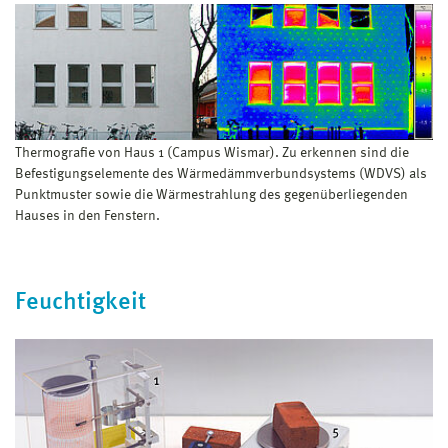
Thermografie von Haus 1 (Campus Wismar). Zu erkennen sind die
Befestigungselemente des Wärmedämmverbundsystems (WDVS) als
Punktmuster sowie die Wärmestrahlung des gegenüberliegenden
Hauses in den Fenstern.
Feuchtigkeit