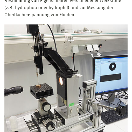
Bestimmung von Eigenschaften verschiedener Werkstoffe
(z.B. hydrophob oder hydrophil) und zur Messung der
Oberflächenspannung von Fluiden.