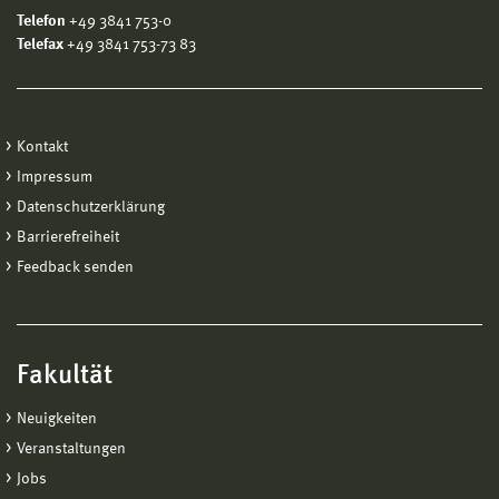
Telefon
+49 3841 753-0
Telefax
+49 3841 753-73 83
Kontakt
Impressum
Datenschutzerklärung
Barrierefreiheit
Feedback senden
Fakultät
Neuigkeiten
Veranstaltungen
Jobs