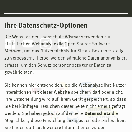
Ihre Datenschutz-Optionen
Social Media
Die Websites der Hochschule Wismar verwenden zur
statistischen Webanalyse die Open-Source-Software
Matomo
, um das Nutzererlebnis für Sie als Besucher stetig
zu verbessern. Hierbei werden sämtliche Daten anonymisiert
erfasst, um den Schutz personenbezogener Daten zu
gewährleisten.
Sie können hier entscheiden, ob die Webanalyse Ihre Nutzer-
Interaktionen mit dieser Website speichern darf oder nicht.
Ihre Entscheidung wird auf ihrem Gerät gespeichert, so dass
Sie bei künftigen Besuchen dieser Seite nicht erneut gefragt
werden. Sie haben jedoch auf der Seite
Datenschutz
die
Möglichkeit, diese Einstellung anzupassen oder zu löschen.
Sie finden dort auch weitere Informationen zu den