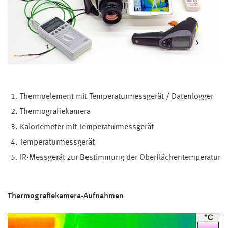
Thermoelement mit Temperaturmessgerät / Datenlogger
Thermografiekamera
Kaloriemeter mit Temperaturmessgerät
Temperaturmessgerät
IR-Messgerät zur Bestimmung der Oberflächentemperatur
Thermografiekamera-Aufnahmen