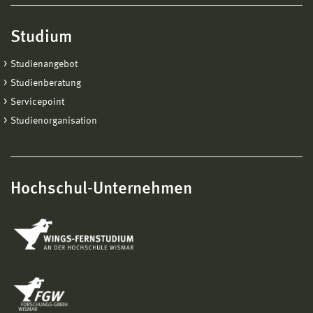
Studium
Studienangebot
Studienberatung
Servicepoint
Studienorganisation
Hochschul-Unternehmen