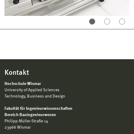
Kontakt
Hochschule Wismar
University of Applied Sciences
Technology, Business and Design
Fakultät für Ingenieurwissenschaften
Bereich Bauingenieurwesen
Philipp-Müller-Straße 14
23966 Wismar