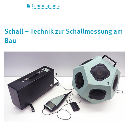
Campusplan »
Schall – Technik zur Schallmessung am
Bau