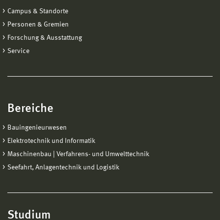
Campus & Standorte
Personen & Gremien
Forschung & Ausstattung
Service
Bereiche
Bauingenieurwesen
Elektrotechnik und Informatik
Maschinenbau | Verfahrens- und Umwelttechnik
Seefahrt, Anlagentechnik und Logistik
Studium