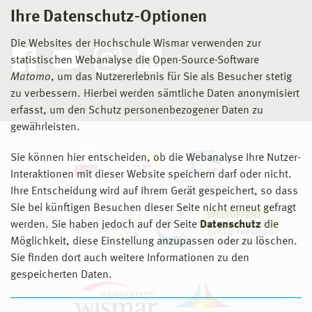
Ihre Datenschutz-Optionen
Social Media
Die Websites der Hochschule Wismar verwenden zur
statistischen Webanalyse die Open-Source-Software
Matomo
, um das Nutzererlebnis für Sie als Besucher stetig
zu verbessern. Hierbei werden sämtliche Daten anonymisiert
erfasst, um den Schutz personenbezogener Daten zu
gewährleisten.
Sie können hier entscheiden, ob die Webanalyse Ihre Nutzer-
Interaktionen mit dieser Website speichern darf oder nicht.
Ihre Entscheidung wird auf ihrem Gerät gespeichert, so dass
Sie bei künftigen Besuchen dieser Seite nicht erneut gefragt
werden. Sie haben jedoch auf der Seite
Datenschutz
die
Möglichkeit, diese Einstellung anzupassen oder zu löschen.
Sie finden dort auch weitere Informationen zu den
gespeicherten Daten.