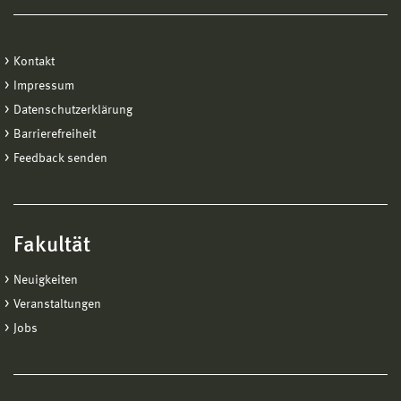
Endoskop
Kontakt
Impressum
Datenschutzerklärung
Barrierefreiheit
Feedback senden
Fakultät
Neuigkeiten
Veranstaltungen
Jobs