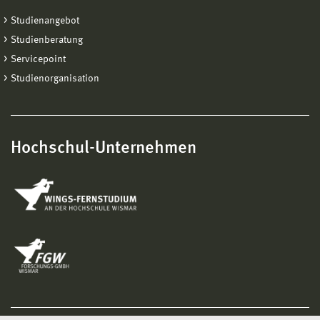
Studienangebot
Studienberatung
Servicepoint
Studienorganisation
Hochschul-Unternehmen