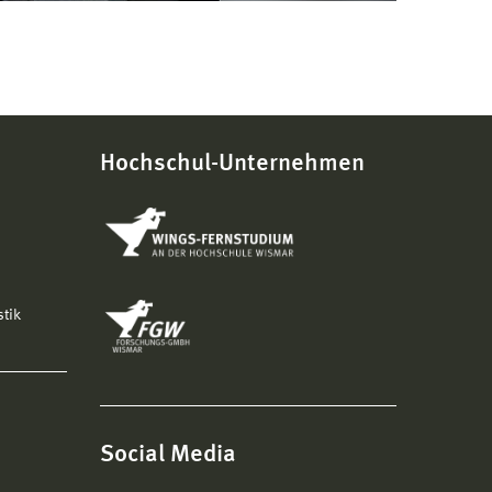
Hochschul-Unternehmen
stik
Social Media