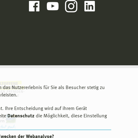
m das Nutzererlebnis für Sie als Besucher stetig zu
leisten.
t. Ihre Entscheidung wird auf ihrem Gerät
eite
Datenschutz
die Möglichkeit, diese Einstellung
 Zwecken der Webanalyse?