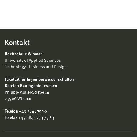
Kontakt
Hochschule Wismar
University of Applied Sciences
Technology, Business and Design
Fakultät für Ingenieurwissenschaften
Bereich Bauingenieurwesen
Philipp-Müller-Straße 14
23966 Wismar
Telefon
+49 3841 753-0
Telefax
+49 3841 753-73 83