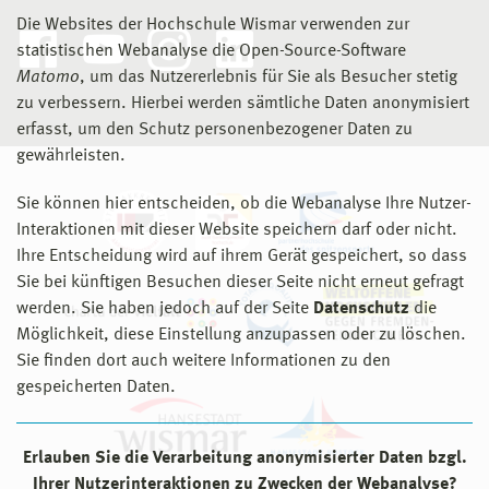
Die Websites der Hochschule Wismar verwenden zur
statistischen Webanalyse die Open-Source-Software
Matomo
, um das Nutzererlebnis für Sie als Besucher stetig
zu verbessern. Hierbei werden sämtliche Daten anonymisiert
erfasst, um den Schutz personenbezogener Daten zu
gewährleisten.
Sie können hier entscheiden, ob die Webanalyse Ihre Nutzer-
Interaktionen mit dieser Website speichern darf oder nicht.
Ihre Entscheidung wird auf ihrem Gerät gespeichert, so dass
Sie bei künftigen Besuchen dieser Seite nicht erneut gefragt
werden. Sie haben jedoch auf der Seite
Datenschutz
die
Möglichkeit, diese Einstellung anzupassen oder zu löschen.
Sie finden dort auch weitere Informationen zu den
gespeicherten Daten.
Erlauben Sie die Verarbeitung anonymisierter Daten bzgl.
Ihrer Nutzerinteraktionen zu Zwecken der Webanalyse?