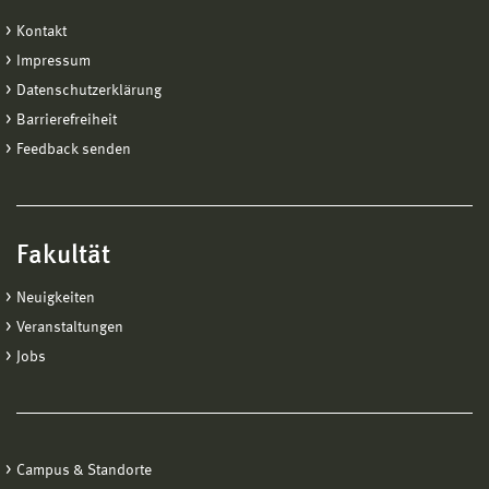
Kontakt
Impressum
Datenschutzerklärung
Barrierefreiheit
Feedback senden
Fakultät
Neuigkeiten
Veranstaltungen
Jobs
Campus & Standorte