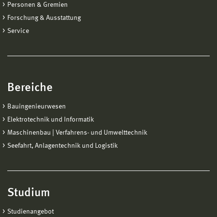
Personen & Gremien
Forschung & Ausstattung
Service
Bereiche
Bauingenieurwesen
Elektrotechnik und Informatik
Maschinenbau | Verfahrens- und Umwelttechnik
Seefahrt, Anlagentechnik und Logistik
Studium
Studienangebot